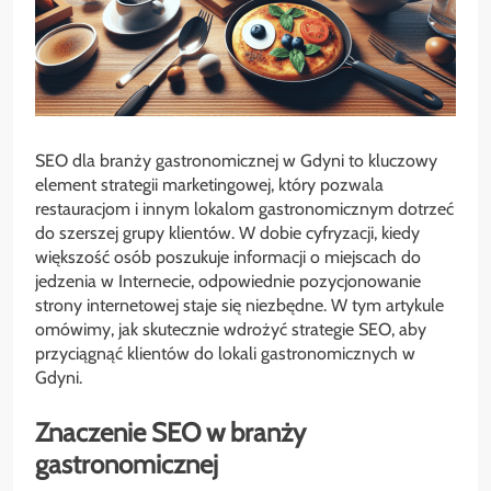
SEO dla branży gastronomicznej w Gdyni to kluczowy
element strategii marketingowej, który pozwala
restauracjom i innym lokalom gastronomicznym dotrzeć
do szerszej grupy klientów. W dobie cyfryzacji, kiedy
większość osób poszukuje informacji o miejscach do
jedzenia w Internecie, odpowiednie pozycjonowanie
strony internetowej staje się niezbędne. W tym artykule
omówimy, jak skutecznie wdrożyć strategie SEO, aby
przyciągnąć klientów do lokali gastronomicznych w
Gdyni.
Znaczenie SEO w branży
gastronomicznej