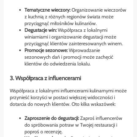
Tematyczne wieczory:
Organizowanie wieczorów
z kuchnią z różnych regionów świata może
przyciągnąć miłośników kulinariów.
Degustacje win:
Współpraca z lokalnymi
winiarniami i organizowanie degustacji może
przyciągnąć klientów zainteresowanych winem.
Promocje sezonowe:
Wprowadzanie
sezonowych dań i promocji może zachęcić
klientów do odwiedzenia lokalu.
3. Współpraca z influencerami
Współpraca z lokalnymi influencerami kulinarnymi może
przynieść korzyści w postaci większej widoczności i
dotarcia do nowych klientów. Oto kilka wskazówek:
Zaproszenie do degustacji:
Zaproś influencerów
do spróbowania potraw w Twojej restauracji i
poproś o recenzję.