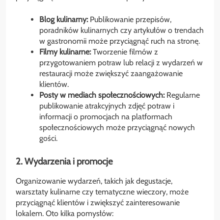
Blog kulinarny:
Publikowanie przepisów,
poradników kulinarnych czy artykułów o trendach
w gastronomii może przyciągnąć ruch na stronę.
Filmy kulinarne:
Tworzenie filmów z
przygotowaniem potraw lub relacji z wydarzeń w
restauracji może zwiększyć zaangażowanie
klientów.
Posty w mediach społecznościowych:
Regularne
publikowanie atrakcyjnych zdjęć potraw i
informacji o promocjach na platformach
społecznościowych może przyciągnąć nowych
gości.
2. Wydarzenia i promocje
Organizowanie wydarzeń, takich jak degustacje,
warsztaty kulinarne czy tematyczne wieczory, może
przyciągnąć klientów i zwiększyć zainteresowanie
lokalem. Oto kilka pomysłów: