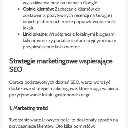
wyszukiwania oraz na mapach Google.
Opinie klientów:
Zachęcanie klientów do
zostawiania pozytywnych recenzji na Google i
innych platformach może poprawić widoczność
lokalu.
Linki lokalne:
Współpraca z lokalnymi blogerami
kulinarnymi czy portalami informacyjnymi może
przynieść cenne linki zwrotne.
Strategie marketingowe wspierające
SEO
Oprócz podstawowych działań SEO, warto wdrożyć
dodatkowe strategie marketingowe, które mogą wspierać
pozycjonowanie lokalu gastronomicznego.
1. Marketing treści
Tworzenie wartościowych treści to doskonały sposób na
przyciągnięcie klientów. Oto kilka pomysłów: