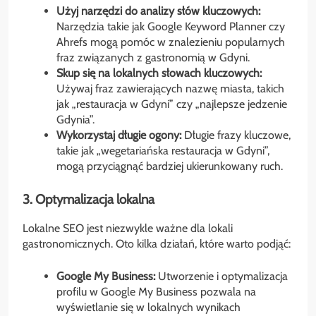
Użyj narzędzi do analizy słów kluczowych:
Narzędzia takie jak Google Keyword Planner czy
Ahrefs mogą pomóc w znalezieniu popularnych
fraz związanych z gastronomią w Gdyni.
Skup się na lokalnych słowach kluczowych:
Używaj fraz zawierających nazwę miasta, takich
jak „restauracja w Gdyni” czy „najlepsze jedzenie
Gdynia”.
Wykorzystaj długie ogony:
Długie frazy kluczowe,
takie jak „wegetariańska restauracja w Gdyni”,
mogą przyciągnąć bardziej ukierunkowany ruch.
3. Optymalizacja lokalna
Lokalne SEO jest niezwykle ważne dla lokali
gastronomicznych. Oto kilka działań, które warto podjąć:
Google My Business:
Utworzenie i optymalizacja
profilu w Google My Business pozwala na
wyświetlanie się w lokalnych wynikach