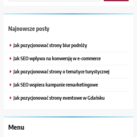
Najnowsze posty
Jak pozycjonować strony biur podróży
Jak SEO wpływa na konwersję w e-commerce
Jak pozycjonować strony o tematyce turystycznej
Jak SEO wspiera kampanie remarketingowe
Jak pozycjonować strony eventowe w Gdańsku
Menu