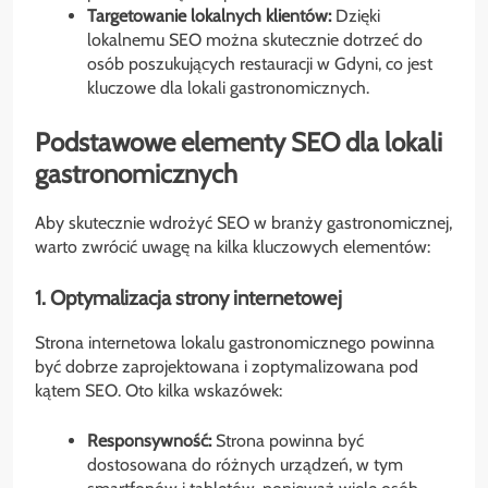
Targetowanie lokalnych klientów:
Dzięki
lokalnemu SEO można skutecznie dotrzeć do
osób poszukujących restauracji w Gdyni, co jest
kluczowe dla lokali gastronomicznych.
Podstawowe elementy SEO dla lokali
gastronomicznych
Aby skutecznie wdrożyć SEO w branży gastronomicznej,
warto zwrócić uwagę na kilka kluczowych elementów:
1. Optymalizacja strony internetowej
Strona internetowa lokalu gastronomicznego powinna
być dobrze zaprojektowana i zoptymalizowana pod
kątem SEO. Oto kilka wskazówek:
Responsywność:
Strona powinna być
dostosowana do różnych urządzeń, w tym