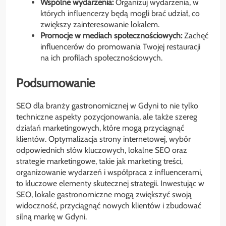
Wspólne wydarzenia:
Organizuj wydarzenia, w
których influencerzy będą mogli brać udział, co
zwiększy zainteresowanie lokalem.
Promocje w mediach społecznościowych:
Zachęć
influencerów do promowania Twojej restauracji
na ich profilach społecznościowych.
Podsumowanie
SEO dla branży gastronomicznej w Gdyni to nie tylko
techniczne aspekty pozycjonowania, ale także szereg
działań marketingowych, które mogą przyciągnąć
klientów. Optymalizacja strony internetowej, wybór
odpowiednich słów kluczowych, lokalne SEO oraz
strategie marketingowe, takie jak marketing treści,
organizowanie wydarzeń i współpraca z influencerami,
to kluczowe elementy skutecznej strategii. Inwestując w
SEO, lokale gastronomiczne mogą zwiększyć swoją
widoczność, przyciągnąć nowych klientów i zbudować
silną markę w Gdyni.