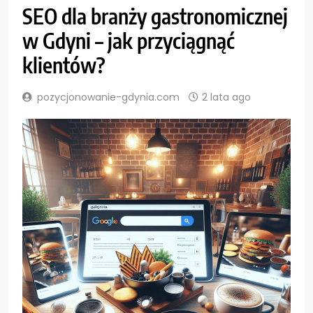
SEO dla branży gastronomicznej
w Gdyni – jak przyciągnąć
klientów?
pozycjonowanie-gdynia.com
2 lata ago