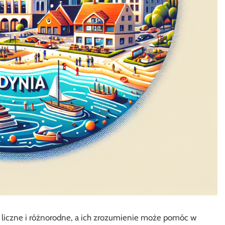
ą liczne i różnorodne, a ich zrozumienie może pomóc w