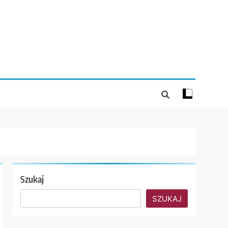
Szukaj
SZUKAJ