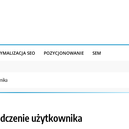
YMALIZACJA SEO
POZYCJONOWANIE
SEM
nika
dczenie użytkownika