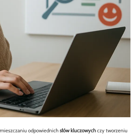
umieszczaniu odpowiednich
słów kluczowych
czy tworzeniu