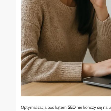
Optymalizacja pod kątem
SEO
nie kończy się na 