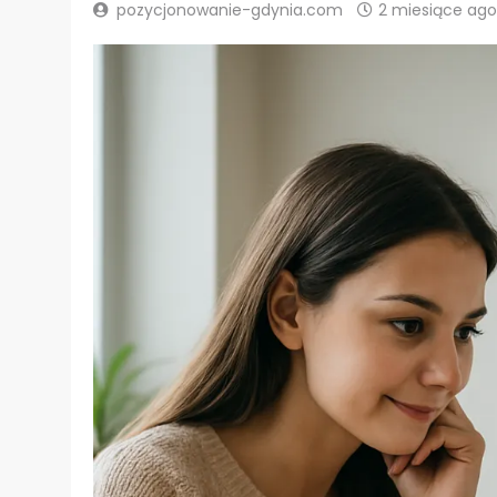
pozycjonowanie-gdynia.com
2 miesiące ago