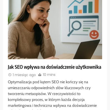
Jak SEO wpływa na doświadczenie użytkownika
10 mins
1 miesiąc ago
Optymalizacja pod kątem SEO nie kończy się na
umieszczaniu odpowiednich słów kluczowych czy
tworzeniu metaopisów. W rzeczywistości to
kompleksowy proces, w którym każda decyzja
marketingowa i techniczna wpływa na doświadczenie