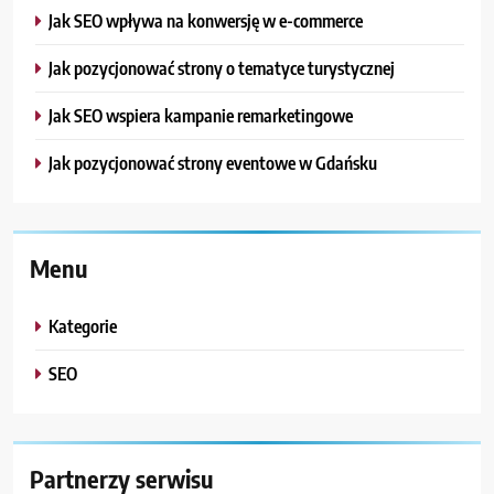
Jak SEO wpływa na konwersję w e-commerce
Jak pozycjonować strony o tematyce turystycznej
Jak SEO wspiera kampanie remarketingowe
Jak pozycjonować strony eventowe w Gdańsku
Menu
Kategorie
SEO
Partnerzy serwisu