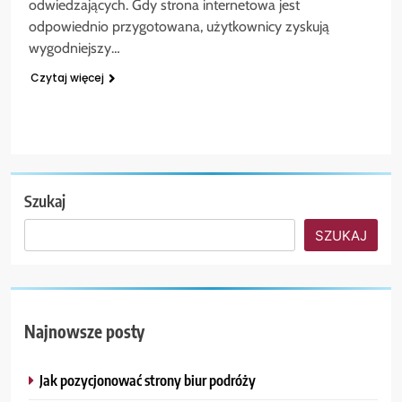
odwiedzających. Gdy strona internetowa jest
odpowiednio przygotowana, użytkownicy zyskują
wygodniejszy…
Czytaj więcej
Szukaj
SZUKAJ
Najnowsze posty
Jak pozycjonować strony biur podróży