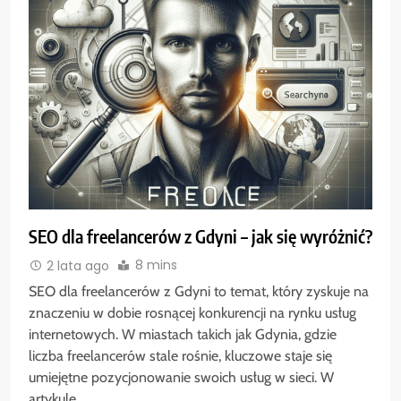
SEO dla freelancerów z Gdyni – jak się wyróżnić?
8 mins
2 lata ago
SEO dla freelancerów z Gdyni to temat, który zyskuje na
znaczeniu w dobie rosnącej konkurencji na rynku usług
internetowych. W miastach takich jak Gdynia, gdzie
liczba freelancerów stale rośnie, kluczowe staje się
umiejętne pozycjonowanie swoich usług w sieci. W
artykule…