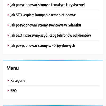
Jak pozycjonować strony o tematyce turystycznej
Jak SEO wspiera kampanie remarketingowe
Jak pozycjonować strony eventowe w Gdańsku
Jak SEO może zwiększyć liczbę telefonów od klientów
Jak pozycjonować strony szkół językowych
Menu
Kategorie
SEO