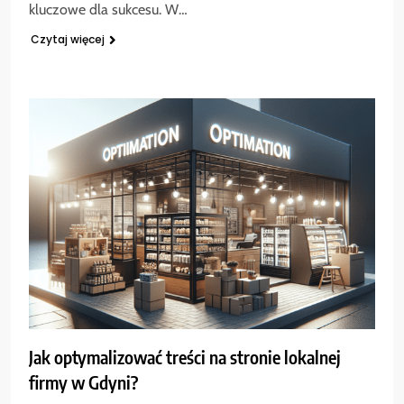
kluczowe dla sukcesu. W…
Czytaj więcej
Jak optymalizować treści na stronie lokalnej
firmy w Gdyni?