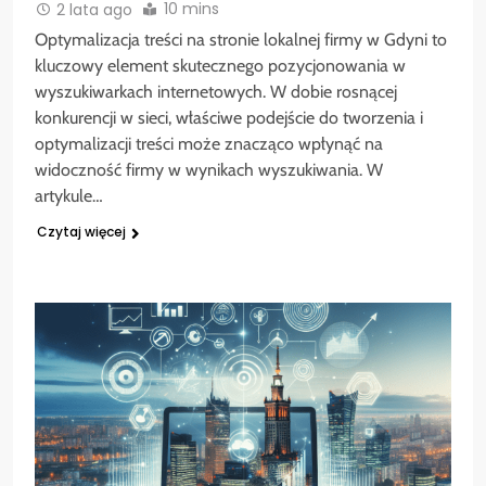
10 mins
2 lata ago
Optymalizacja treści na stronie lokalnej firmy w Gdyni to
kluczowy element skutecznego pozycjonowania w
wyszukiwarkach internetowych. W dobie rosnącej
konkurencji w sieci, właściwe podejście do tworzenia i
optymalizacji treści może znacząco wpłynąć na
widoczność firmy w wynikach wyszukiwania. W
artykule…
Czytaj więcej