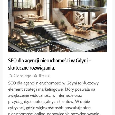
SEO dla agencji nieruchomości w Gdyni –
skuteczne rozwiązania.
11 mins
2 lata ago
SEO dla agencji nieruchomości w Gdyni to kluczowy
element strategii marketingowej, który pozwala na
zwiększenie widoczności w Internecie oraz
przyciągnięcie potencjalnych klientów. W dobie
cyfryzacji, gdzie większość osób poszukuje ofert
nieruchomości online, odpowiednie pozycjonowanie