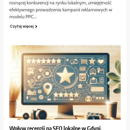
rosnącej konkurencji na rynku lokalnym, umiejętność
efektywnego prowadzenia kampanii reklamowych w
modelu PPC…
Czytaj więcej
Wpływ recenzji na SEO lokalne w Gdyni.