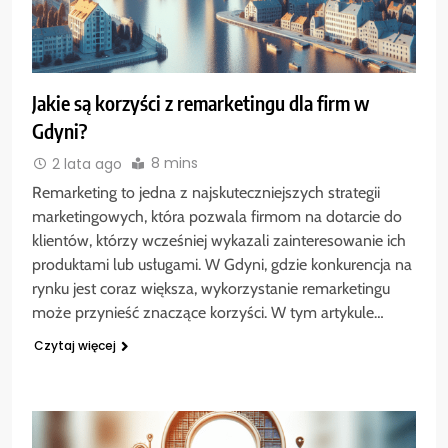
Jakie są korzyści z remarketingu dla firm w
Gdyni?
8 mins
2 lata ago
Remarketing to jedna z najskuteczniejszych strategii
marketingowych, która pozwala firmom na dotarcie do
klientów, którzy wcześniej wykazali zainteresowanie ich
produktami lub usługami. W Gdyni, gdzie konkurencja na
rynku jest coraz większa, wykorzystanie remarketingu
może przynieść znaczące korzyści. W tym artykule…
Czytaj więcej