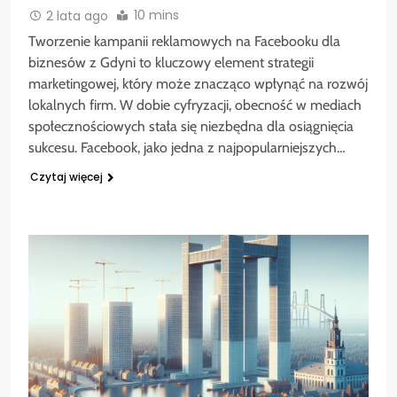
10 mins
2 lata ago
Tworzenie kampanii reklamowych na Facebooku dla
biznesów z Gdyni to kluczowy element strategii
marketingowej, który może znacząco wpłynąć na rozwój
lokalnych firm. W dobie cyfryzacji, obecność w mediach
społecznościowych stała się niezbędna dla osiągnięcia
sukcesu. Facebook, jako jedna z najpopularniejszych…
Czytaj więcej