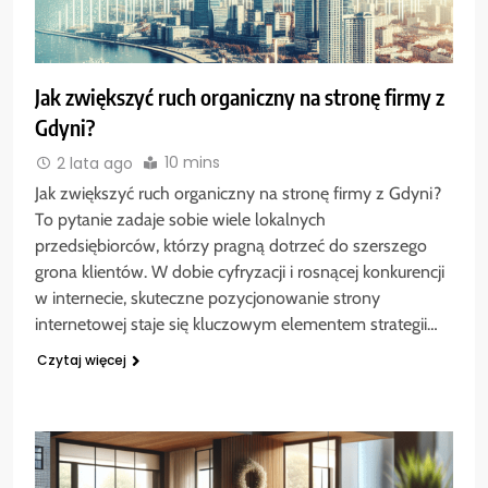
Jak zwiększyć ruch organiczny na stronę firmy z
Gdyni?
10 mins
2 lata ago
Jak zwiększyć ruch organiczny na stronę firmy z Gdyni?
To pytanie zadaje sobie wiele lokalnych
przedsiębiorców, którzy pragną dotrzeć do szerszego
grona klientów. W dobie cyfryzacji i rosnącej konkurencji
w internecie, skuteczne pozycjonowanie strony
internetowej staje się kluczowym elementem strategii…
Czytaj więcej