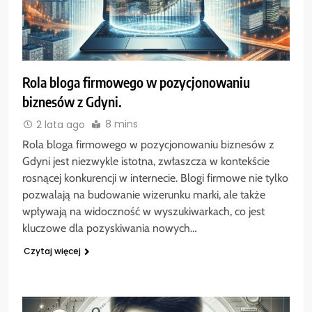
Rola bloga firmowego w pozycjonowaniu
biznesów z Gdyni.
8 mins
2 lata ago
Rola bloga firmowego w pozycjonowaniu biznesów z
Gdyni jest niezwykle istotna, zwłaszcza w kontekście
rosnącej konkurencji w internecie. Blogi firmowe nie tylko
pozwalają na budowanie wizerunku marki, ale także
wpływają na widoczność w wyszukiwarkach, co jest
kluczowe dla pozyskiwania nowych…
Czytaj więcej