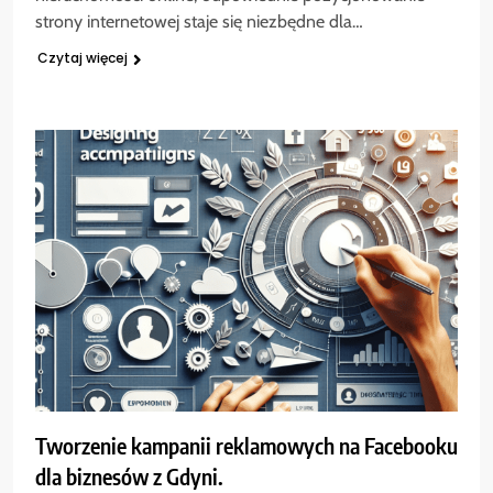
strony internetowej staje się niezbędne dla…
Czytaj więcej
Tworzenie kampanii reklamowych na Facebooku
dla biznesów z Gdyni.