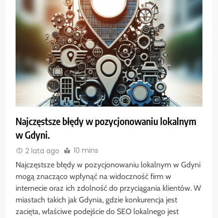
Najczęstsze błędy w pozycjonowaniu lokalnym
w Gdyni.
10 mins
2 lata ago
Najczęstsze błędy w pozycjonowaniu lokalnym w Gdyni
mogą znacząco wpłynąć na widoczność firm w
internecie oraz ich zdolność do przyciągania klientów. W
miastach takich jak Gdynia, gdzie konkurencja jest
zacięta, właściwe podejście do SEO lokalnego jest