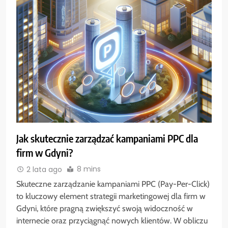
Jak skutecznie zarządzać kampaniami PPC dla
firm w Gdyni?
8 mins
2 lata ago
Skuteczne zarządzanie kampaniami PPC (Pay-Per-Click)
to kluczowy element strategii marketingowej dla firm w
Gdyni, które pragną zwiększyć swoją widoczność w
internecie oraz przyciągnąć nowych klientów. W obliczu