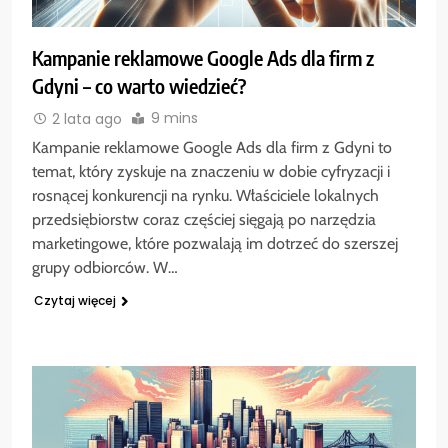
Kampanie reklamowe Google Ads dla firm z
Gdyni – co warto wiedzieć?
9 mins
2 lata ago
Kampanie reklamowe Google Ads dla firm z Gdyni to
temat, który zyskuje na znaczeniu w dobie cyfryzacji i
rosnącej konkurencji na rynku. Właściciele lokalnych
przedsiębiorstw coraz częściej sięgają po narzędzia
marketingowe, które pozwalają im dotrzeć do szerszej
grupy odbiorców. W…
Czytaj więcej