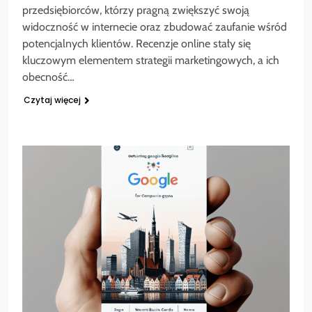
przedsiębiorców, którzy pragną zwiększyć swoją
widoczność w internecie oraz zbudować zaufanie wśród
potencjalnych klientów. Recenzje online stały się
kluczowym elementem strategii marketingowych, a ich
obecność…
Czytaj więcej