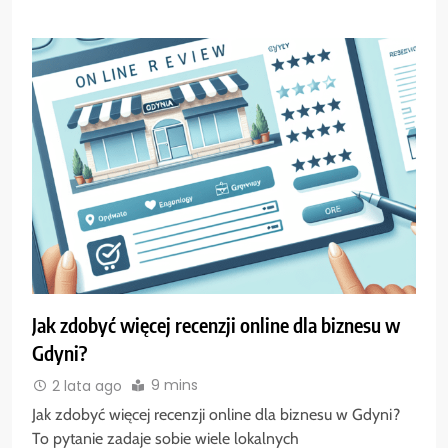
Jak zdobyć więcej recenzji online dla biznesu w
Gdyni?
9 mins
2 lata ago
Jak zdobyć więcej recenzji online dla biznesu w Gdyni?
To pytanie zadaje sobie wiele lokalnych