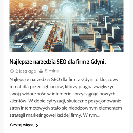
Najlepsze narzędzia SEO dla firm z Gdyni.
8 mins
2 lata ago
Najlepsze narzędzia SEO dla firm z Gdyni to kluczowy
temat dla przedsiębiorców, którzy pragną zwiększyć
swoją widoczność w internecie i przyciągnąć nowych
klientów. W dobie cyfryzacji, skuteczne pozycjonowanie
stron internetowych stało się nieodzownym elementem
strategii marketingowej każdej firmy. W tym…
Czytaj więcej