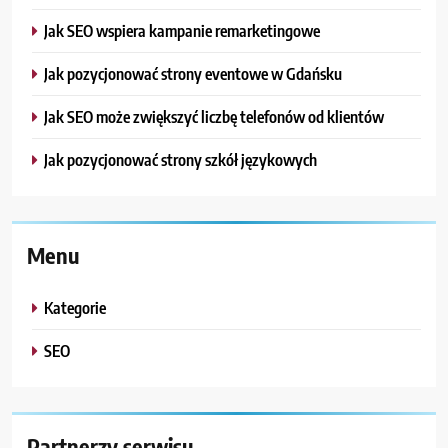
Jak SEO wspiera kampanie remarketingowe
Jak pozycjonować strony eventowe w Gdańsku
Jak SEO może zwiększyć liczbę telefonów od klientów
Jak pozycjonować strony szkół językowych
Menu
Kategorie
SEO
Partnerzy serwisu