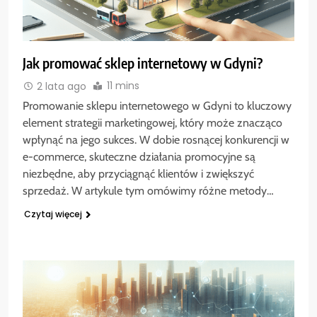
Jak promować sklep internetowy w Gdyni?
11 mins
2 lata ago
Promowanie sklepu internetowego w Gdyni to kluczowy
element strategii marketingowej, który może znacząco
wpłynąć na jego sukces. W dobie rosnącej konkurencji w
e-commerce, skuteczne działania promocyjne są
niezbędne, aby przyciągnąć klientów i zwiększyć
sprzedaż. W artykule tym omówimy różne metody…
Czytaj więcej