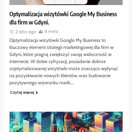
Optymalizacja wizytówki Google My Business
dla firm w Gdyni.
9 mins
2 lata ago
Optymalizacja wizytówki Google My Business to
kluczowy element strategii marketingowej dla firm w
Gdyni, które pragną zwiększyć swoją widoczność w
internecie. W dobie cyfryzacji, posiadanie dobrze
zoptymalizowanej wizytówki może znacząco wpłynąć
na pozyskiwanie nowych klientów oraz budowanie
pozytywnego wizerunku marki….
Czytaj więcej