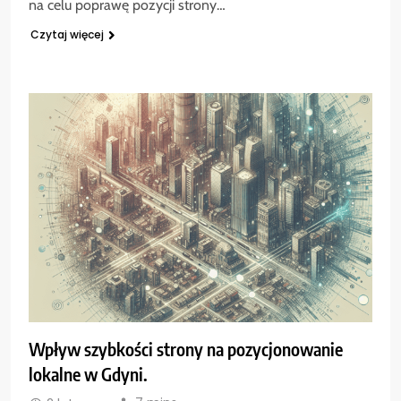
na celu poprawę pozycji strony…
Czytaj więcej
Wpływ szybkości strony na pozycjonowanie
lokalne w Gdyni.