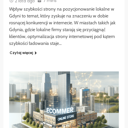
7 mins
2 lata ago
Wpływ szybkości strony na pozycjonowanie lokalne w
Gdyni to temat, który zyskuje na znaczeniu w dobie
rosnącej konkurencji w internecie. W miastach takich jak
Gdynia, gdzie lokalne firmy starają się przyciągnąć
klientów, optymalizacja strony internetowej pod kątem
szybkości ładowania staje…
Czytaj więcej