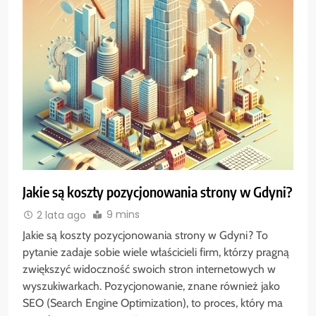
Jakie są koszty pozycjonowania strony w Gdyni?
9 mins
2 lata ago
Jakie są koszty pozycjonowania strony w Gdyni? To
pytanie zadaje sobie wiele właścicieli firm, którzy pragną
zwiększyć widoczność swoich stron internetowych w
wyszukiwarkach. Pozycjonowanie, znane również jako
SEO (Search Engine Optimization), to proces, który ma