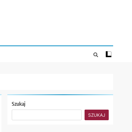
Szukaj
SZUKAJ