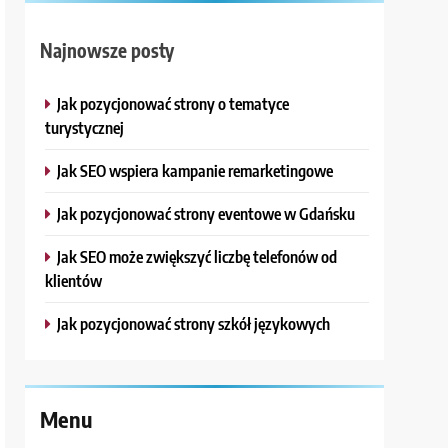
Najnowsze posty
Jak pozycjonować strony o tematyce
turystycznej
Jak SEO wspiera kampanie remarketingowe
Jak pozycjonować strony eventowe w Gdańsku
Jak SEO może zwiększyć liczbę telefonów od
klientów
Jak pozycjonować strony szkół językowych
Menu