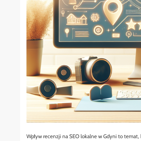
Wpływ recenzji na SEO lokalne w Gdyni to temat, 