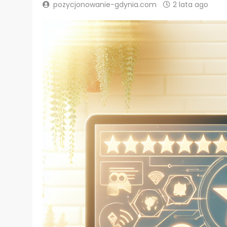
pozycjonowanie-gdynia.com
2 lata ago