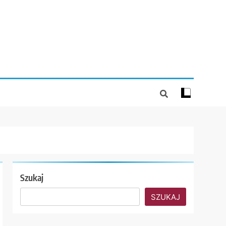
Szukaj
SZUKAJ