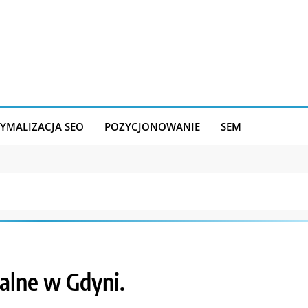
YMALIZACJA SEO
POZYCJONOWANIE
SEM
alne w Gdyni.