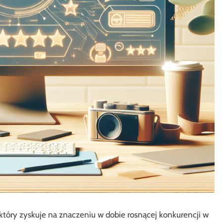
który zyskuje na znaczeniu w dobie rosnącej konkurencji w