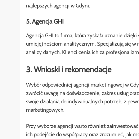
najlepszych agencji w Gdyni.
5. Agencja GHI
Agencja GHI to firma, która zyskała uznanie dz
umiejętnościom analitycznym. Specjalizują się w 
analizy danych. Klienci cenią ich za profesjonaliz
3. Wnioski i rekomendacje
Wybór odpowiedniej agencji marketingowej w Gdyn
zwrócić uwagę na doświadczenie, zakres usług oraz
swoje działania do indywidualnych potrzeb, z pew
marketingowych.
Przy wyborze agencji warto również zainwestować 
ich podejście do współpracy oraz zrozumieć, jak 