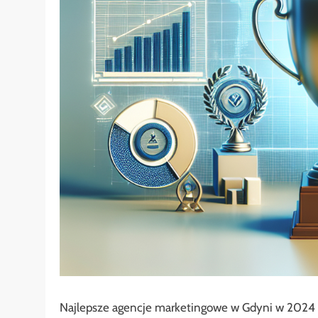
Najlepsze agencje marketingowe w Gdyni w 2024 r