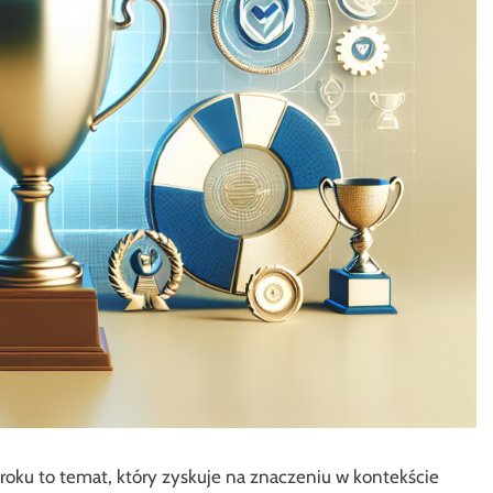
oku to temat, który zyskuje na znaczeniu w kontekście