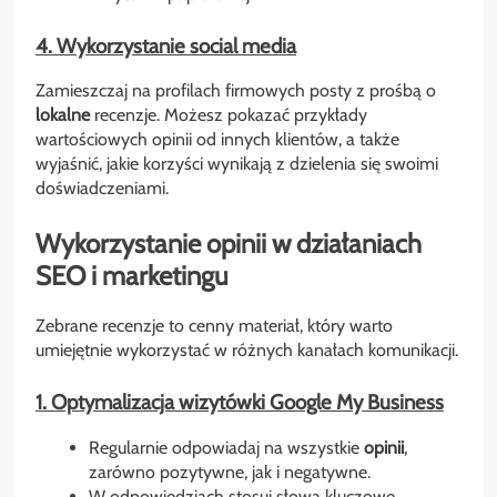
4. Wykorzystanie social media
Zamieszczaj na profilach firmowych posty z prośbą o
lokalne
recenzje. Możesz pokazać przykłady
wartościowych opinii od innych klientów, a także
wyjaśnić, jakie korzyści wynikają z dzielenia się swoimi
doświadczeniami.
Wykorzystanie opinii w działaniach
SEO i marketingu
Zebrane recenzje to cenny materiał, który warto
umiejętnie wykorzystać w różnych kanałach komunikacji.
1. Optymalizacja wizytówki Google My Business
Regularnie odpowiadaj na wszystkie
opinii
,
zarówno pozytywne, jak i negatywne.
W odpowiedziach stosuj słowa kluczowe