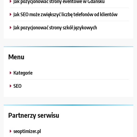
Jak pozycjonować strony eventowe w Gdańsku
Jak SEO może zwiększyć liczbę telefonów od klientów
Jak pozycjonować strony szkół językowych
Menu
Kategorie
SEO
Partnerzy serwisu
seoptimizer.pl