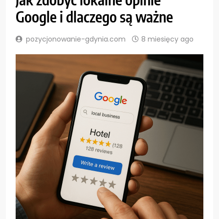
Google i dlaczego są ważne
pozycjonowanie-gdynia.com
8 miesięcy ago