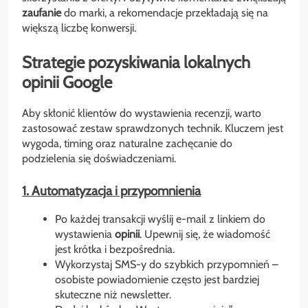
zaufanie
do marki, a rekomendacje przekładają się na
większą liczbę konwersji.
Strategie pozyskiwania lokalnych
opinii Google
Aby skłonić klientów do wystawienia recenzji, warto
zastosować zestaw sprawdzonych technik. Kluczem jest
wygoda, timing oraz naturalne zachęcanie do
podzielenia się doświadczeniami.
1. Automatyzacja i przypomnienia
Po każdej transakcji wyślij e-mail z linkiem do
wystawienia
opinii
. Upewnij się, że wiadomość
jest krótka i bezpośrednia.
Wykorzystaj SMS-y do szybkich przypomnień –
osobiste powiadomienie często jest bardziej
skuteczne niż newsletter.