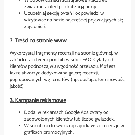
związane z ofertą i lokalizacją firmy.
Uzupełniaj sekcję pytań i odpowiedzi w
wizytówce na bazie najczęściej pojawiających się
zagadnień.
2. Treści na stronie www
Wykorzystaj fragmenty recenzji na stronie głównej, w
zakładce z referencjami lub w sekcji FAQ. Cytaty od
klientów podnoszą wiarygodność przekazu. Możesz
także stworzyć dedykowaną galerę recenzji,
pogrupowanych wg tematów (np. obsługa, terminowość,
jakość).
3. Kampanie reklamowe
Dodaj w reklamach Google Ads cytaty od
zadowolonych klientów lub liczbę gwiazdek.
W social media wyróżnij najciekawsze recenzje w
grafikach promocyjnych.