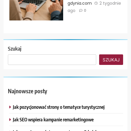
gdynia.com
2 tygodnie
ago
0
Szukaj
SZUKAJ
Najnowsze posty
Jak pozycjonować strony o tematyce turystycznej
Jak SEO wspiera kampanie remarketingowe