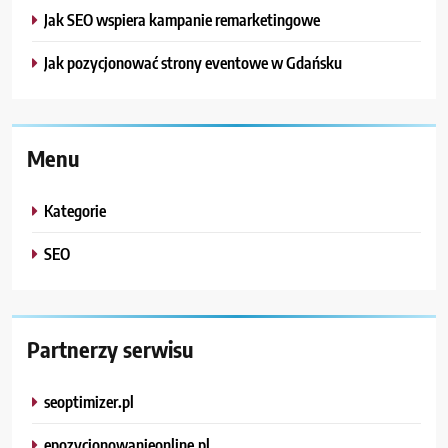
Jak SEO wspiera kampanie remarketingowe
Jak pozycjonować strony eventowe w Gdańsku
Menu
Kategorie
SEO
Partnerzy serwisu
seoptimizer.pl
epozycjonowanieonline.pl