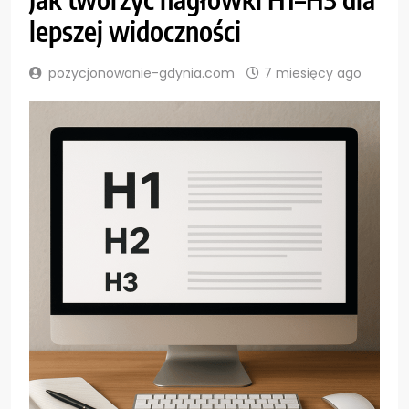
lepszej widoczności
pozycjonowanie-gdynia.com
7 miesięcy ago