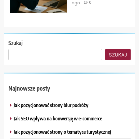
ago
0
Szukaj
SZUKAJ
Najnowsze posty
Jak pozycjonować strony biur podróży
Jak SEO wpływa na konwersję w e-commerce
Jak pozycjonować strony o tematyce turystycznej