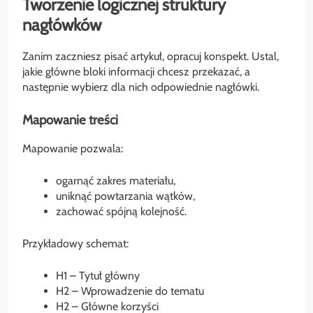
Tworzenie logicznej struktury
nagłówków
Zanim zaczniesz pisać artykuł, opracuj konspekt. Ustal,
jakie główne bloki informacji chcesz przekazać, a
następnie wybierz dla nich odpowiednie nagłówki.
Mapowanie treści
Mapowanie pozwala:
ogarnąć zakres materiału,
uniknąć powtarzania wątków,
zachować spójną kolejność.
Przykładowy schemat:
H1 – Tytuł główny
H2 – Wprowadzenie do tematu
H2 – Główne korzyści