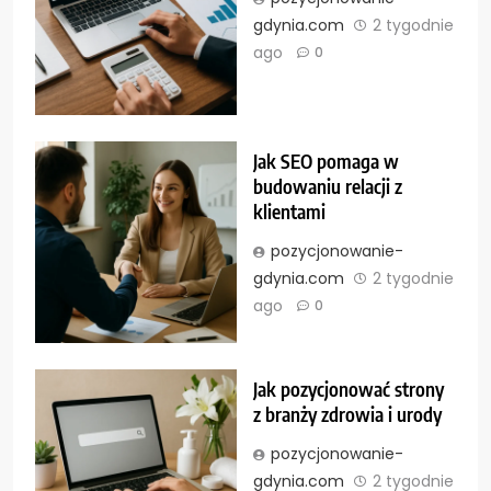
gdynia.com
2 tygodnie
ago
0
Jak SEO pomaga w
budowaniu relacji z
klientami
pozycjonowanie-
gdynia.com
2 tygodnie
ago
0
Jak pozycjonować strony
z branży zdrowia i urody
pozycjonowanie-
gdynia.com
2 tygodnie