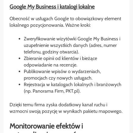
Google My Business i katalogi lokalne
Obecność w usługach Google to obowiązkowy element
lokalnego pozycjonowania. Ważne kroki:
Zweryfikowanie wizytówki Google My Business i
uzupełnienie wszystkich danych (adres, numer
telefonu, godziny otwarcia).
Zbieranie opinii od klientów i bieżące
odpowiadanie na recenzje.
Publikowanie wpisów o wydarzeniach,
promocjach czy nowych usługach.
Rejestracja w katalogach lokalnych i branżowych
(np. Panorama Firm, PKT.pl).
Dzięki temu firma zyska dodatkowy kanał ruchu i
wzmocni swoją pozycję w wynikach pakietu mapowego.
Monitorowanie efektów i