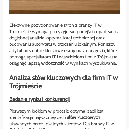
Efektywne pozycjonowanie stron z branży IT w
Trójmieście wymaga precyzyjnego podejścia opartego na
dogłębnej analizie, optymalizacji technicznej oraz
budowaniu autorytetu w otoczeniu lokalnym. Poniższy
artykuł prezentuje kluczowe etapy oraz narzędzia, które
pomogą specjalistom IT i właścicielom firm z Trójmiasta
osiągnąć lepszą
widoczność
w wynikach wyszukiwania.
Analiza słów kluczowych dla firm IT w
Trójmieście
Badanie rynku i konkurencji
Pierwszym krokiem w procesie optymalizacji jest
identyfikacja najważniejszych
słów kluczowych
używanych przez lokalnych klientów. Dla branży IT w