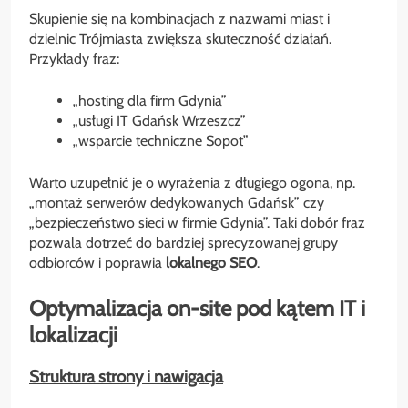
Skupienie się na kombinacjach z nazwami miast i
dzielnic Trójmiasta zwiększa skuteczność działań.
Przykłady fraz:
„hosting dla firm Gdynia”
„usługi IT Gdańsk Wrzeszcz”
„wsparcie techniczne Sopot”
Warto uzupełnić je o wyrażenia z długiego ogona, np.
„montaż serwerów dedykowanych Gdańsk” czy
„bezpieczeństwo sieci w firmie Gdynia”. Taki dobór fraz
pozwala dotrzeć do bardziej sprecyzowanej grupy
odbiorców i poprawia
lokalnego SEO
.
Optymalizacja on-site pod kątem IT i
lokalizacji
Struktura strony i nawigacja