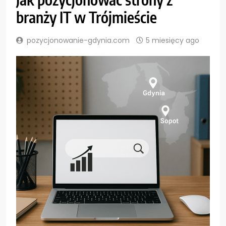
branży IT w Trójmieście
pozycjonowanie-gdynia.com
5 miesięcy ago