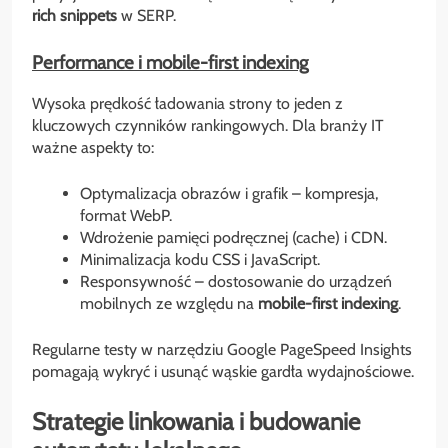
rich snippets
w SERP.
Performance i mobile-first indexing
Wysoka prędkość ładowania strony to jeden z
kluczowych czynników rankingowych. Dla branży IT
ważne aspekty to:
Optymalizacja obrazów i grafik – kompresja,
format WebP.
Wdrożenie pamięci podręcznej (cache) i CDN.
Minimalizacja kodu CSS i JavaScript.
Responsywność – dostosowanie do urządzeń
mobilnych ze względu na
mobile-first indexing
.
Regularne testy w narzędziu Google PageSpeed Insights
pomagają wykryć i usunąć wąskie gardła wydajnościowe.
Strategie linkowania i budowanie