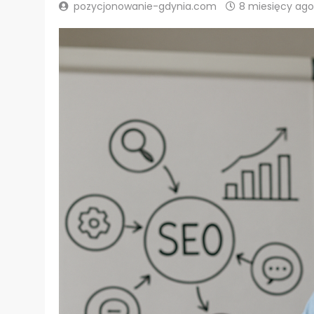
pozycjonowanie-gdynia.com
8 miesięcy ago