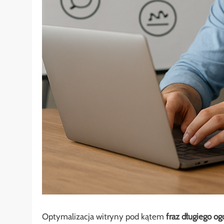
Optymalizacja witryny pod kątem
fraz długiego o