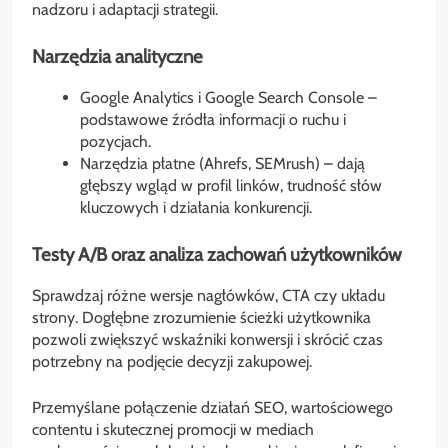
nadzoru i adaptacji strategii.
Narzędzia analityczne
Google Analytics i Google Search Console –
podstawowe źródła informacji o ruchu i
pozycjach.
Narzędzia płatne (Ahrefs, SEMrush) – dają
głębszy wgląd w profil linków, trudność słów
kluczowych i działania konkurencji.
Testy A/B oraz analiza zachowań użytkowników
Sprawdzaj różne wersje nagłówków, CTA czy układu
strony. Dogłębne zrozumienie ścieżki użytkownika
pozwoli zwiększyć wskaźniki konwersji i skrócić czas
potrzebny na podjęcie decyzji zakupowej.
Przemyślane połączenie działań SEO, wartościowego
contentu i skutecznej promocji w mediach