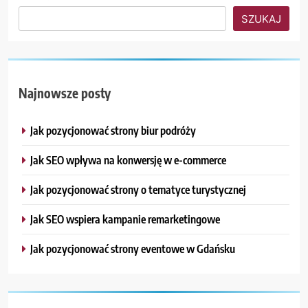
SZUKAJ
Najnowsze posty
Jak pozycjonować strony biur podróży
Jak SEO wpływa na konwersję w e-commerce
Jak pozycjonować strony o tematyce turystycznej
Jak SEO wspiera kampanie remarketingowe
Jak pozycjonować strony eventowe w Gdańsku