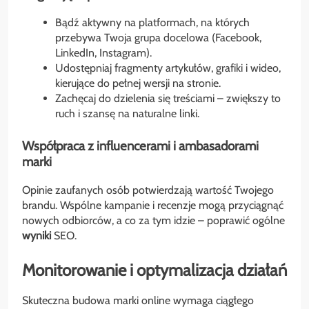
Bądź aktywny na platformach, na których
przebywa Twoja grupa docelowa (Facebook,
LinkedIn, Instagram).
Udostępniaj fragmenty artykułów, grafiki i wideo,
kierujące do pełnej wersji na stronie.
Zachęcaj do dzielenia się treściami – zwiększy to
ruch i szansę na naturalne linki.
Współpraca z influencerami i ambasadorami
marki
Opinie zaufanych osób potwierdzają wartość Twojego
brandu. Wspólne kampanie i recenzje mogą przyciągnąć
nowych odbiorców, a co za tym idzie – poprawić ogólne
wyniki
SEO.
Monitorowanie i optymalizacja działań
Skuteczna budowa marki online wymaga ciągłego