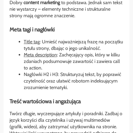
Dobry
content marketing
to podstawa. Jednak sam tekst
nie wystarczy – elementy techniczne i strukturalne
strony mają ogromne znaczenie.
Meta tagi i nagłówki
Title tag
: Umieść najważniejszą frazę na początku
tytułu strony, dbając o jego unikalność.
Meta description
: Zachęcający opis, który w kilku
zdaniach podsumowuje zawartość i zawiera call
to action.
Nagłówki H2 i H3: Strukturyzuj tekst, by poprawić
czytelność oraz ułatwić robotom indeksującym
zrozumienie tematyki.
Treść wartościowa i angażująca
Twórz długie, wyczerpujące artykuły i poradniki. Zadbaj o
język korzyści dla czytelnika i używaj multimediów
(grafik, wideo), aby zatrzymać użytkownika na stronie.