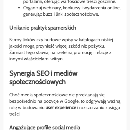
portalami, oferując wartościowe treści gościnne.
Organizuj webinary, konkursy i wydarzenia online,
generując buzz i linki społecznościowe.
Unikanie praktyk spamerskich
Farmy linków czy hurtowe wpisy w katalogach niskiej
jakości mogą przynieść więcej szkód niż pożytku.
Zamiast tego stawiaj na rzetelną promocję i relacje z
innymi właścicielami witryn.
Synergia SEO i mediów
społecznościowych
Choć media społecznościowe nie przekładają się
bezpośrednio na pozycje w Google, to odgrywają ważną
rolę w budowaniu
user experience
i rozszerzaniu zasięgu
treści.
Angażujące profile social media