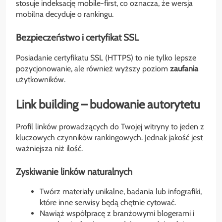
stosuje indeksację mobile-first, co oznacza, że wersja
mobilna decyduje o rankingu.
Bezpieczeństwo i certyfikat SSL
Posiadanie certyfikatu SSL (HTTPS) to nie tylko lepsze
pozycjonowanie, ale również wyższy poziom
zaufania
użytkowników.
Link building – budowanie autorytetu
Profil linków prowadzących do Twojej witryny to jeden z
kluczowych czynników rankingowych. Jednak jakość jest
ważniejsza niż ilość.
Zyskiwanie linków naturalnych
Twórz materiały unikalne, badania lub infografiki,
które inne serwisy będą chętnie cytować.
Nawiąż współpracę z branżowymi blogerami i