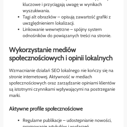
kluczowe i przyciągają uwagę w wynikach
wyszukiwania.
Tagi alt obrazków – opisują zawartość grafiki z
uwzględnieniem lokalizacji.
Linkowanie wewnętrzne – spójny system
odnośników do powiązanych treści na stronie.
Wykorzystanie mediów
społecznościowych i opinii lokalnych
Wzmacnianie działań SEO lokalnego nie kończy się na
stronie internetowej. Aktywność w mediach
społecznościowych oraz zarządzanie opiniami klientów
są istotnymi czynnikami wpływającymi na postrzeganie
marki.
Aktywne profile społecznościowe
Regularne publikacje – udostępnianie nowości,
promowanie artykułów i wydarzeń.