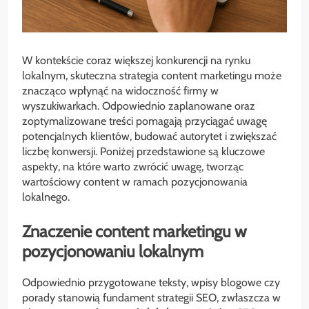
W kontekście coraz większej konkurencji na rynku
lokalnym, skuteczna strategia content marketingu może
znacząco wpłynąć na widoczność firmy w
wyszukiwarkach. Odpowiednio zaplanowane oraz
zoptymalizowane treści pomagają przyciągać uwagę
potencjalnych klientów, budować autorytet i zwiększać
liczbę konwersji. Poniżej przedstawione są kluczowe
aspekty, na które warto zwrócić uwagę, tworząc
wartościowy content w ramach pozycjonowania
lokalnego.
Znaczenie content marketingu w
pozycjonowaniu lokalnym
Odpowiednio przygotowane teksty, wpisy blogowe czy
porady stanowią fundament strategii SEO, zwłaszcza w