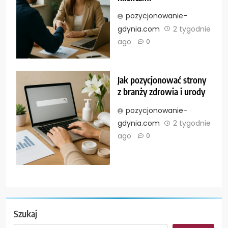
pozycjonowanie-
gdynia.com
2 tygodnie
ago
0
Jak pozycjonować strony
z branży zdrowia i urody
pozycjonowanie-
gdynia.com
2 tygodnie
ago
0
Szukaj