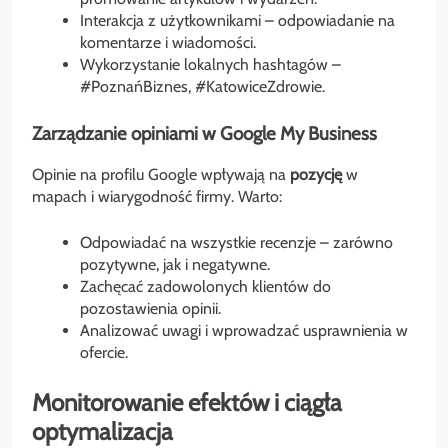
Interakcja z użytkownikami – odpowiadanie na
komentarze i wiadomości.
Wykorzystanie lokalnych hashtagów –
#PoznańBiznes, #KatowiceZdrowie.
Zarządzanie opiniami w Google My Business
Opinie na profilu Google wpływają na
pozycję
w
mapach i wiarygodność firmy. Warto:
Odpowiadać na wszystkie recenzje – zarówno
pozytywne, jak i negatywne.
Zachęcać zadowolonych klientów do
pozostawienia opinii.
Analizować uwagi i wprowadzać usprawnienia w
ofercie.
Monitorowanie efektów i ciągła
optymalizacja