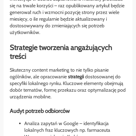
się na trwałe korzyści – raz opublikowany artykuł będzie
generował ruch i wzmocni pozycję strony przez wiele
miesięcy, o ile regularnie będzie aktualizowany i
dostosowywany do zmieniających się potrzeb
użytkowników.
Strategie tworzenia angażujących
treści
Skuteczny content marketing to nie tylko pisanie
ogólników, ale opracowanie
strategii
dostosowanej do
specyfiki lokalnego rynku. Kluczowe elementy obejmują
dobór tematów, formę przekazu oraz optymalizację pod
urządzenia mobilne.
Audyt potrzeb odbiorców
Analiza zapytań w Google – identyfikacja
lokalnych fraz kluczowych np. farmaceuta