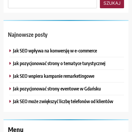
SZUKAJ
Najnowsze posty
Jak SEO wpływa na konwersję w e-commerce
Jak pozycjonować strony o tematyce turystycznej
Jak SEO wspiera kampanie remarketingowe
Jak pozycjonować strony eventowe w Gdańsku
Jak SEO może zwiększyć liczbę telefonów od klientów
Menu