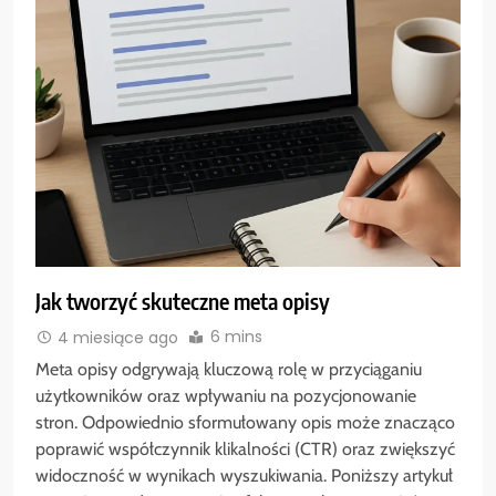
Jak tworzyć skuteczne meta opisy
6 mins
4 miesiące ago
Meta opisy odgrywają kluczową rolę w przyciąganiu
użytkowników oraz wpływaniu na pozycjonowanie
stron. Odpowiednio sformułowany opis może znacząco
poprawić współczynnik klikalności (CTR) oraz zwiększyć
widoczność w wynikach wyszukiwania. Poniższy artykuł