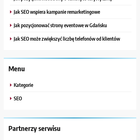
Jak SEO wspiera kampanie remarketingowe
Jak pozycjonować strony eventowe w Gdańsku
Jak SEO może zwiększyć liczbę telefonów od klientów
Menu
Kategorie
SEO
Partnerzy serwisu