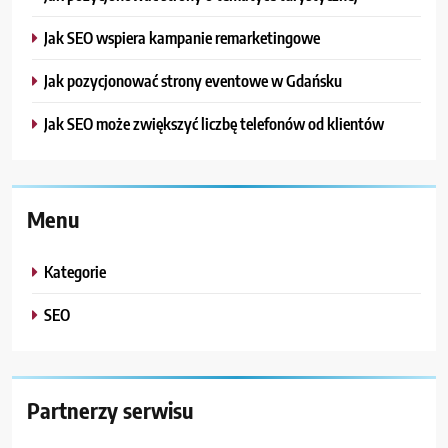
Jak SEO wspiera kampanie remarketingowe
Jak pozycjonować strony eventowe w Gdańsku
Jak SEO może zwiększyć liczbę telefonów od klientów
Menu
Kategorie
SEO
Partnerzy serwisu