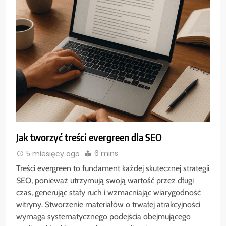
Jak tworzyć treści evergreen dla SEO
6 mins
5 miesięcy ago
Treści evergreen to fundament każdej skutecznej strategii
SEO, ponieważ utrzymują swoją wartość przez długi
czas, generując stały ruch i wzmacniając wiarygodność
witryny. Stworzenie materiałów o trwałej atrakcyjności
wymaga systematycznego podejścia obejmującego