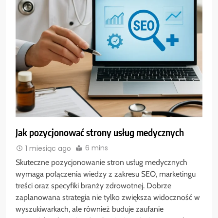
Jak pozycjonować strony usług medycznych
6 mins
1 miesiąc ago
Skuteczne pozycjonowanie stron usług medycznych
wymaga połączenia wiedzy z zakresu SEO, marketingu
treści oraz specyfiki branży zdrowotnej. Dobrze
zaplanowana strategia nie tylko zwiększa widoczność w
wyszukiwarkach, ale również buduje zaufanie