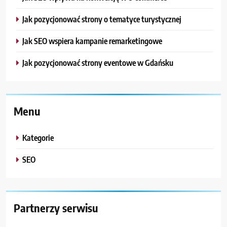
Jak pozycjonować strony o tematyce turystycznej
Jak SEO wspiera kampanie remarketingowe
Jak pozycjonować strony eventowe w Gdańsku
Menu
Kategorie
SEO
Partnerzy serwisu