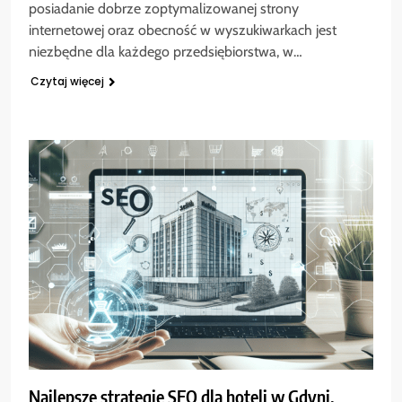
posiadanie dobrze zoptymalizowanej strony
internetowej oraz obecność w wyszukiwarkach jest
niezbędne dla każdego przedsiębiorstwa, w…
Czytaj więcej
Najlepsze strategie SEO dla hoteli w Gdyni.