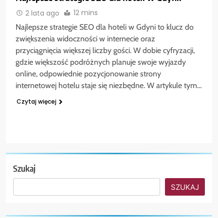
12 mins
2 lata ago
Najlepsze strategie SEO dla hoteli w Gdyni to klucz do
zwiększenia widoczności w internecie oraz
przyciągnięcia większej liczby gości. W dobie cyfryzacji,
gdzie większość podróżnych planuje swoje wyjazdy
online, odpowiednie pozycjonowanie strony
internetowej hotelu staje się niezbędne. W artykule tym…
Czytaj więcej
Szukaj
SZUKAJ