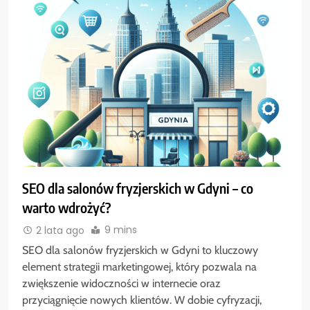
SEO dla salonów fryzjerskich w Gdyni – co
warto wdrożyć?
9 mins
2 lata ago
SEO dla salonów fryzjerskich w Gdyni to kluczowy
element strategii marketingowej, który pozwala na
zwiększenie widoczności w internecie oraz
przyciągnięcie nowych klientów. W dobie cyfryzacji,