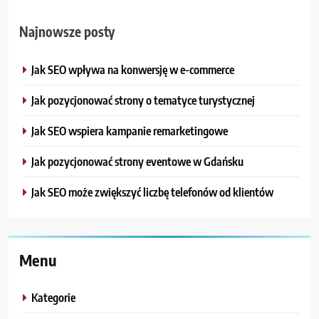
Najnowsze posty
Jak SEO wpływa na konwersję w e-commerce
Jak pozycjonować strony o tematyce turystycznej
Jak SEO wspiera kampanie remarketingowe
Jak pozycjonować strony eventowe w Gdańsku
Jak SEO może zwiększyć liczbę telefonów od klientów
Menu
Kategorie