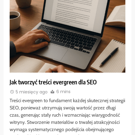
Jak tworzyć treści evergreen dla SEO
6 mins
5 miesięcy ago
Treści evergreen to fundament każdej skutecznej strategii
SEO, ponieważ utrzymują swoją wartość przez długi
czas, generując stały ruch i wzmacniając wiarygodność
witryny. Stworzenie materiałów o trwałej atrakcyjności
wymaga systematycznego podejścia obejmującego