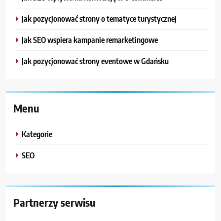
Jak pozycjonować strony o tematyce turystycznej
Jak SEO wspiera kampanie remarketingowe
Jak pozycjonować strony eventowe w Gdańsku
Menu
Kategorie
SEO
Partnerzy serwisu