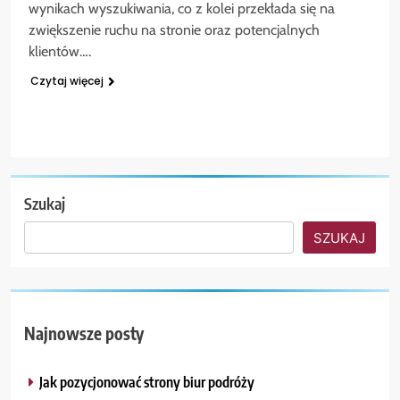
wynikach wyszukiwania, co z kolei przekłada się na
zwiększenie ruchu na stronie oraz potencjalnych
klientów….
Czytaj więcej
Szukaj
SZUKAJ
Najnowsze posty
Jak pozycjonować strony biur podróży