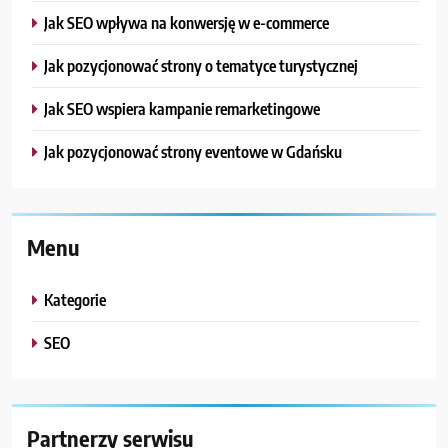
Jak SEO wpływa na konwersję w e-commerce
Jak pozycjonować strony o tematyce turystycznej
Jak SEO wspiera kampanie remarketingowe
Jak pozycjonować strony eventowe w Gdańsku
Menu
Kategorie
SEO
Partnerzy serwisu