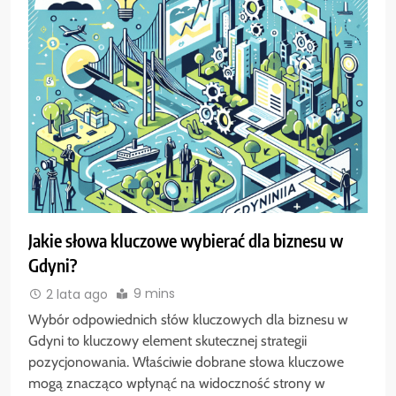
Jakie słowa kluczowe wybierać dla biznesu w
Gdyni?
9 mins
2 lata ago
Wybór odpowiednich słów kluczowych dla biznesu w
Gdyni to kluczowy element skutecznej strategii
pozycjonowania. Właściwie dobrane słowa kluczowe
mogą znacząco wpłynąć na widoczność strony w