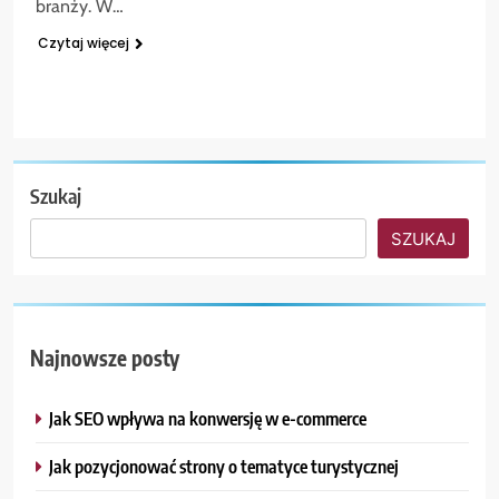
branży. W…
Czytaj więcej
Szukaj
SZUKAJ
Najnowsze posty
Jak SEO wpływa na konwersję w e-commerce
Jak pozycjonować strony o tematyce turystycznej