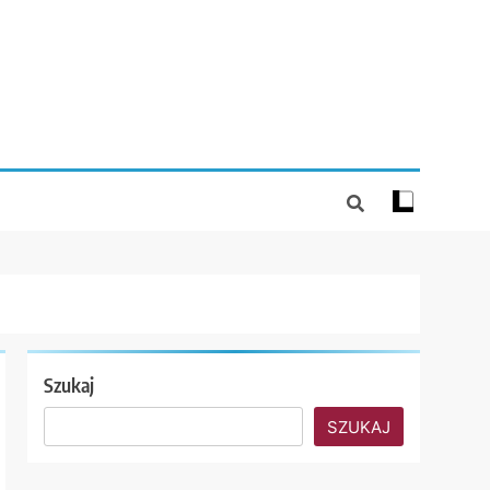
Szukaj
SZUKAJ