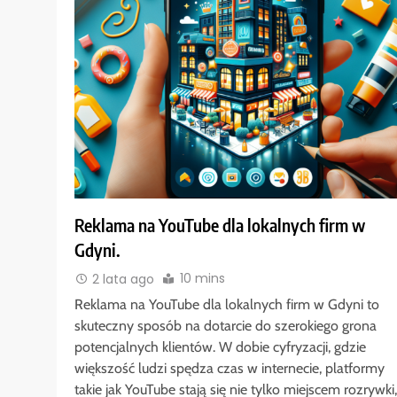
Reklama na YouTube dla lokalnych firm w
Gdyni.
10 mins
2 lata ago
Reklama na YouTube dla lokalnych firm w Gdyni to
skuteczny sposób na dotarcie do szerokiego grona
potencjalnych klientów. W dobie cyfryzacji, gdzie
większość ludzi spędza czas w internecie, platformy
takie jak YouTube stają się nie tylko miejscem rozrywki,