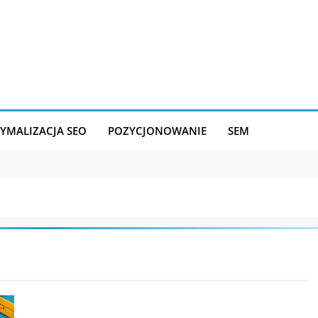
YMALIZACJA SEO
POZYCJONOWANIE
SEM