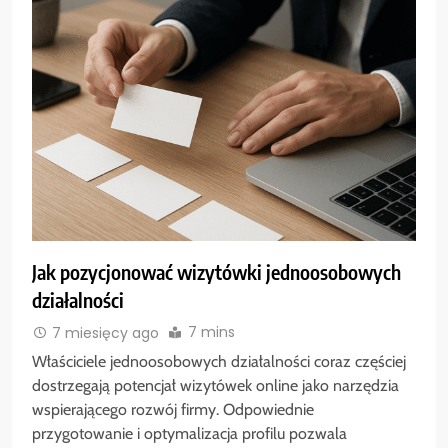
Jak pozycjonować wizytówki jednoosobowych
działalności
7 mins
7 miesięcy ago
Właściciele jednoosobowych działalności coraz częściej
dostrzegają potencjał wizytówek online jako narzędzia
wspierającego rozwój firmy. Odpowiednie
przygotowanie i optymalizacja profilu pozwala