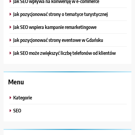
Jak SEO wpływa na konwersję w e-commerce
Jak pozycjonować strony o tematyce turystycznej
Jak SEO wspiera kampanie remarketingowe
Jak pozycjonować strony eventowe w Gdańsku
Jak SEO może zwiększyć liczbę telefonów od klientów
Menu
Kategorie
SEO