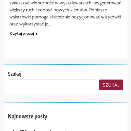
zwiększyć widoczność w wyszukiwarkach, wygenerować
większy ruch i zdobyć nowych klientów. Poniższe
wskazówki pomogą skutecznie pozycjonować wizytówki
oraz wykorzystać je…
Czytaj więcej
Szukaj
SZUKAJ
Najnowsze posty