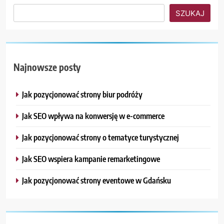
SZUKAJ
Najnowsze posty
Jak pozycjonować strony biur podróży
Jak SEO wpływa na konwersję w e-commerce
Jak pozycjonować strony o tematyce turystycznej
Jak SEO wspiera kampanie remarketingowe
Jak pozycjonować strony eventowe w Gdańsku