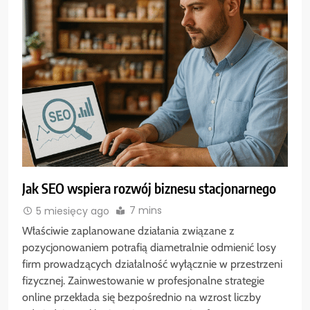
Jak SEO wspiera rozwój biznesu stacjonarnego
7 mins
5 miesięcy ago
Właściwie zaplanowane działania związane z
pozycjonowaniem potrafią diametralnie odmienić losy
firm prowadzących działalność wyłącznie w przestrzeni
fizycznej. Zainwestowanie w profesjonalne strategie
online przekłada się bezpośrednio na wzrost liczby