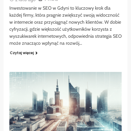
Inwestowanie w SEO w Gdyni to kluczowy krok dla
każdej firmy, która pragnie zwiększyć swoją widoczność
w internecie oraz przyciągnąć nowych klientów. W dobie
cyfryzacji, gdzie większość użytkowników korzysta z
wyszukiwarek internetowych, odpowiednia strategia SEO
może znacząco wpłynąć na rozwój…
Czytaj więcej