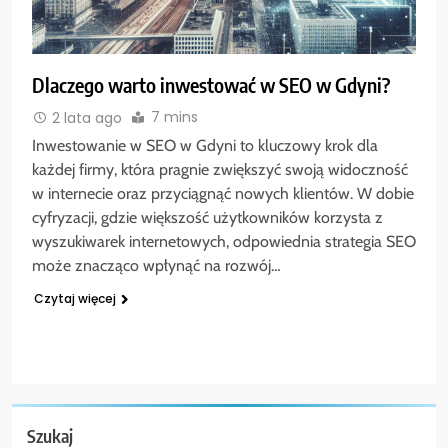
Dlaczego warto inwestować w SEO w Gdyni?
7 mins
2 lata ago
Inwestowanie w SEO w Gdyni to kluczowy krok dla
każdej firmy, która pragnie zwiększyć swoją widoczność
w internecie oraz przyciągnąć nowych klientów. W dobie
cyfryzacji, gdzie większość użytkowników korzysta z
wyszukiwarek internetowych, odpowiednia strategia SEO
może znacząco wpłynąć na rozwój…
Czytaj więcej
Szukaj