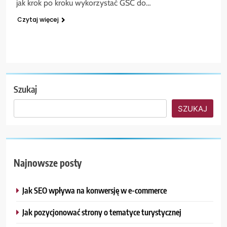
jak krok po kroku wykorzystać GSC do…
Czytaj więcej
Szukaj
SZUKAJ
Najnowsze posty
Jak SEO wpływa na konwersję w e-commerce
Jak pozycjonować strony o tematyce turystycznej