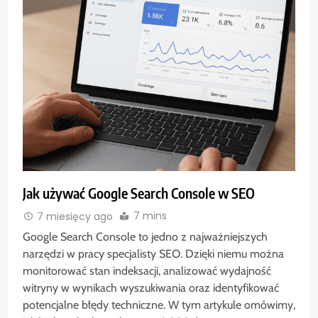
Jak używać Google Search Console w SEO
7 mins
7 miesięcy ago
Google Search Console to jedno z najważniejszych
narzędzi w pracy specjalisty SEO. Dzięki niemu można
monitorować stan indeksacji, analizować wydajność
witryny w wynikach wyszukiwania oraz identyfikować
potencjalne błędy techniczne. W tym artykule omówimy,