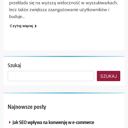
przekłada się na wyższą widoczność w wyszukiwarkach,
lecz także zwiększa zaangażowanie użytkowników i
buduje…
Czytaj więcej
Szukaj
SZUKAJ
Najnowsze posty
Jak SEO wpływa na konwersję w e-commerce