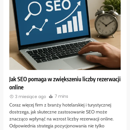
Jak SEO pomaga w zwiększeniu liczby rezerwacji
online
7 mins
3 miesiące ago
Coraz więcej firm z branży hotelarskiej i turystycznej
dostrzega, jak skuteczne zastosowanie SEO może
znacząco wpłynąć na wzrost liczby rezerwacji online.
Odpowiednia strategia pozycjonowania nie tylko