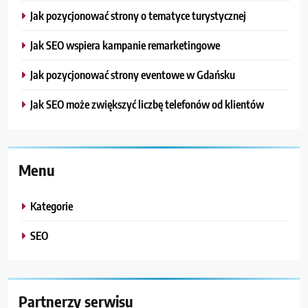
Jak pozycjonować strony o tematyce turystycznej
Jak SEO wspiera kampanie remarketingowe
Jak pozycjonować strony eventowe w Gdańsku
Jak SEO może zwiększyć liczbę telefonów od klientów
Menu
Kategorie
SEO
Partnerzy serwisu