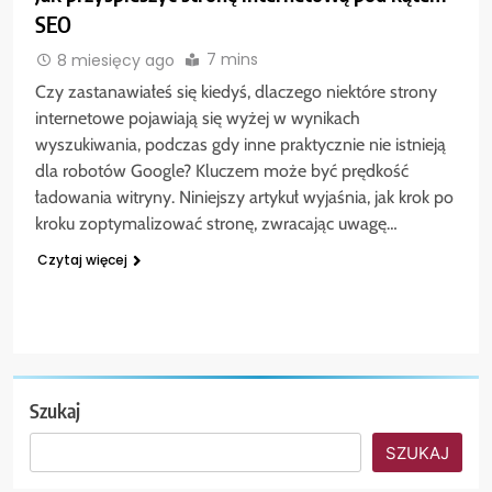
SEO
7 mins
8 miesięcy ago
Czy zastanawiałeś się kiedyś, dlaczego niektóre strony
internetowe pojawiają się wyżej w wynikach
wyszukiwania, podczas gdy inne praktycznie nie istnieją
dla robotów Google? Kluczem może być prędkość
ładowania witryny. Niniejszy artykuł wyjaśnia, jak krok po
kroku zoptymalizować stronę, zwracając uwagę…
Czytaj więcej
Szukaj
SZUKAJ