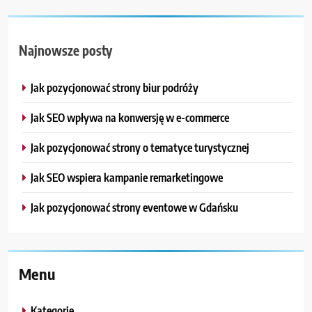
Najnowsze posty
Jak pozycjonować strony biur podróży
Jak SEO wpływa na konwersję w e-commerce
Jak pozycjonować strony o tematyce turystycznej
Jak SEO wspiera kampanie remarketingowe
Jak pozycjonować strony eventowe w Gdańsku
Menu
Kategorie