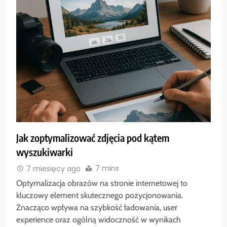
Jak zoptymalizować zdjęcia pod kątem
wyszukiwarki
7 mins
7 miesięcy ago
Optymalizacja obrazów na stronie internetowej to
kluczowy element skutecznego pozycjonowania.
Znacząco wpływa na szybkość ładowania, user
experience oraz ogólną widoczność w wynikach