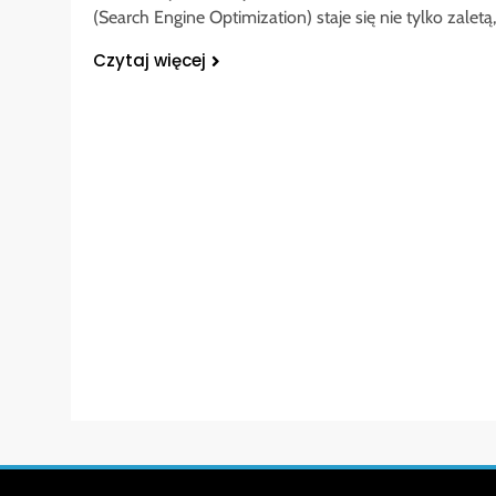
(Search Engine Optimization) staje się nie tylko zaletą
Czytaj więcej