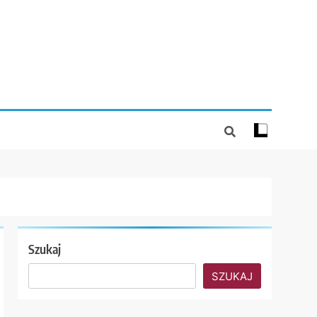
Szukaj
SZUKAJ