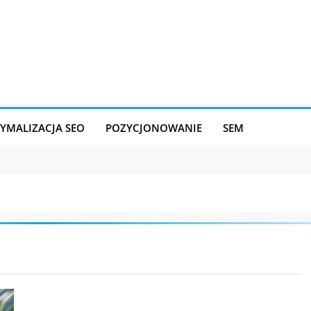
YMALIZACJA SEO
POZYCJONOWANIE
SEM