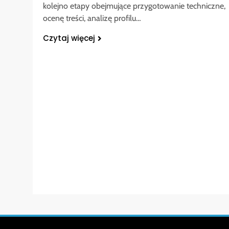
kolejno etapy obejmujące przygotowanie techniczne,
ocenę treści, analizę profilu…
Czytaj więcej