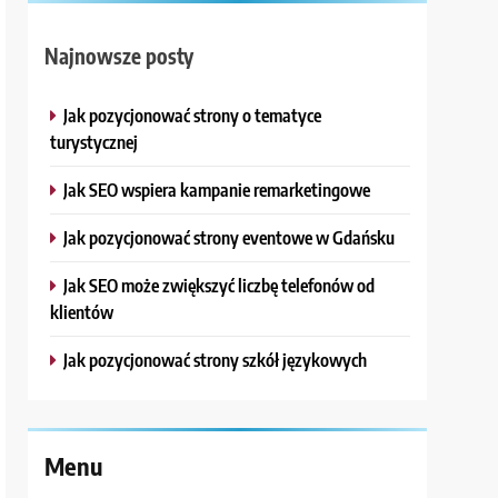
Najnowsze posty
Jak pozycjonować strony o tematyce
turystycznej
Jak SEO wspiera kampanie remarketingowe
Jak pozycjonować strony eventowe w Gdańsku
Jak SEO może zwiększyć liczbę telefonów od
klientów
Jak pozycjonować strony szkół językowych
Menu