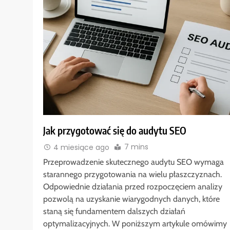
Jak przygotować się do audytu SEO
7 mins
4 miesiące ago
Przeprowadzenie skutecznego audytu SEO wymaga
starannego przygotowania na wielu płaszczyznach.
Odpowiednie działania przed rozpoczęciem analizy
pozwolą na uzyskanie wiarygodnych danych, które
staną się fundamentem dalszych działań
optymalizacyjnych. W poniższym artykule omówimy