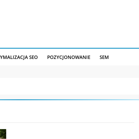
YMALIZACJA SEO
POZYCJONOWANIE
SEM