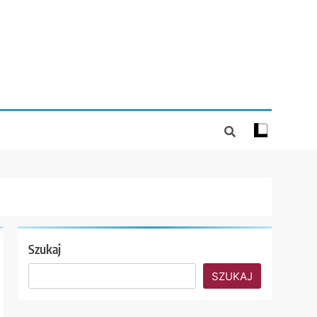
Szukaj
SZUKAJ