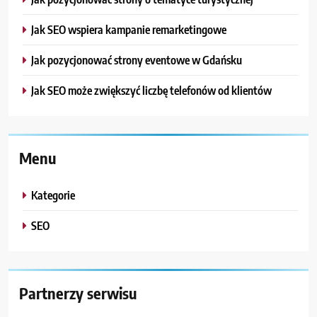
Jak SEO wspiera kampanie remarketingowe
Jak pozycjonować strony eventowe w Gdańsku
Jak SEO może zwiększyć liczbę telefonów od klientów
Menu
Kategorie
SEO
Partnerzy serwisu