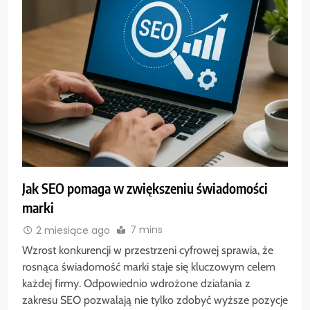
Jak SEO pomaga w zwiększeniu świadomości
marki
7 mins
2 miesiące ago
Wzrost konkurencji w przestrzeni cyfrowej sprawia, że
rosnąca świadomość marki staje się kluczowym celem
każdej firmy. Odpowiednio wdrożone działania z
zakresu SEO pozwalają nie tylko zdobyć wyższe pozycje