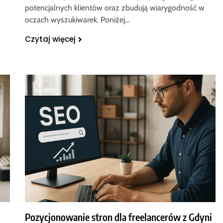
potencjalnych klientów oraz zbudują wiarygodność w
oczach wyszukiwarek. Poniżej…
Czytaj więcej
Pozycjonowanie stron dla freelancerów z Gdyni