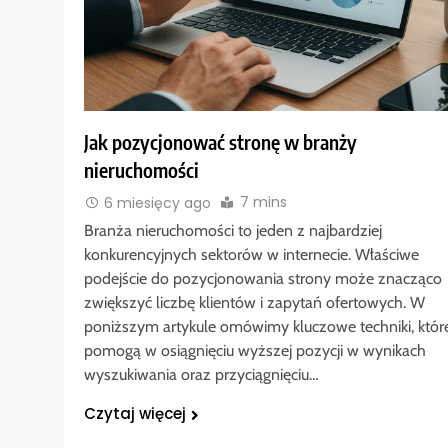
Jak pozycjonować stronę w branży
nieruchomości
7 mins
6 miesięcy ago
Branża nieruchomości to jeden z najbardziej
konkurencyjnych sektorów w internecie. Właściwe
podejście do pozycjonowania strony może znacząco
zwiększyć liczbę klientów i zapytań ofertowych. W
poniższym artykule omówimy kluczowe techniki, któr
pomogą w osiągnięciu wyższej pozycji w wynikach
wyszukiwania oraz przyciągnięciu…
Czytaj więcej