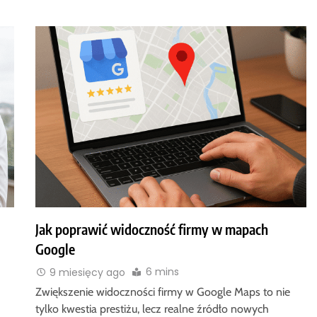
Jak poprawić widoczność firmy w mapach
Google
6 mins
9 miesięcy ago
Zwiększenie widoczności firmy w Google Maps to nie
tylko kwestia prestiżu, lecz realne źródło nowych