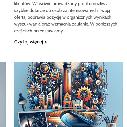
klientów. Właściwie prowadzony profil umożliwia
szybkie dotarcie do osób zainteresowanych Twoją
ofertą, poprawia pozycję w organicznych wynikach
wyszukiwania oraz wzmacnia zaufanie. W poniższych
częściach przedstawiamy…
Czytaj więcej