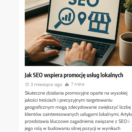
Jak SEO wspiera promocję usług lokalnych
7 mins
3 miesiące ago
Skuteczne działania promocyjne oparte na wysokiej
jakości treściach i precyzyjnym targetowaniu
geograficznym mogą zdecydowanie zwiększyć liczbę
klientów zainteresowanych usługami lokalnymi. Artyk
przedstawia kluczowe zagadnienia związane z SEO i
jego rolą w budowaniu silnej pozycji w wynikach