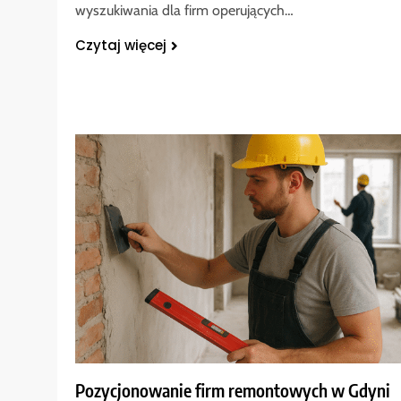
wyszukiwania dla firm operujących…
Czytaj więcej
Pozycjonowanie firm remontowych w Gdyni