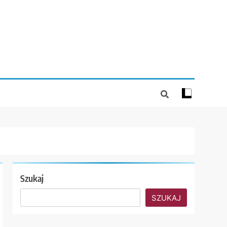
Szukaj
SZUKAJ