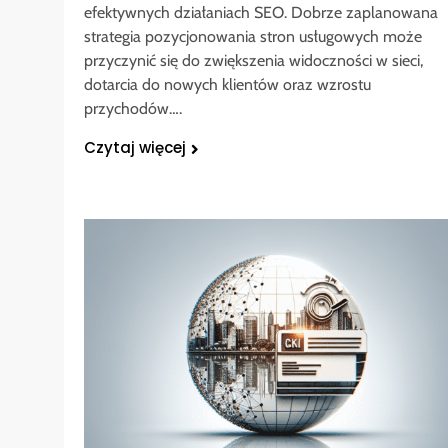
efektywnych działaniach SEO. Dobrze zaplanowana
strategia pozycjonowania stron usługowych może
przyczynić się do zwiększenia widoczności w sieci,
dotarcia do nowych klientów oraz wzrostu
przychodów….
Czytaj więcej