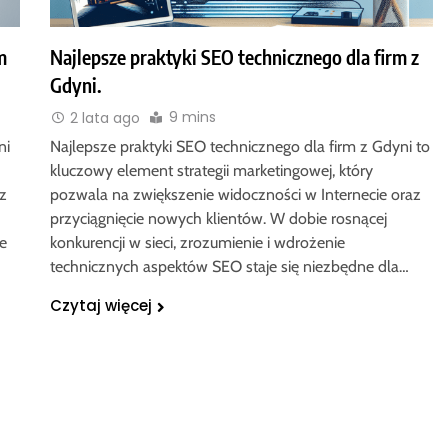
m
Najlepsze praktyki SEO technicznego dla firm z
Gdyni.
9 mins
2 lata ago
ni
Najlepsze praktyki SEO technicznego dla firm z Gdyni to
kluczowy element strategii marketingowej, który
z
pozwala na zwiększenie widoczności w Internecie oraz
przyciągnięcie nowych klientów. W dobie rosnącej
e
konkurencji w sieci, zrozumienie i wdrożenie
technicznych aspektów SEO staje się niezbędne dla…
Czytaj więcej