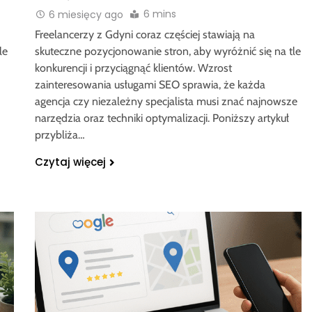
6 mins
6 miesięcy ago
Freelancerzy z Gdyni coraz częściej stawiają na
le
skuteczne pozycjonowanie stron, aby wyróżnić się na tle
konkurencji i przyciągnąć klientów. Wzrost
zainteresowania usługami SEO sprawia, że każda
agencja czy niezależny specjalista musi znać najnowsze
narzędzia oraz techniki optymalizacji. Poniższy artykuł
przybliża…
Czytaj więcej