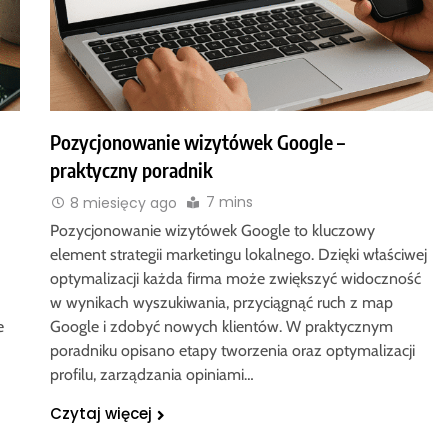
Pozycjonowanie wizytówek Google –
praktyczny poradnik
7 mins
8 miesięcy ago
Pozycjonowanie wizytówek Google to kluczowy
element strategii marketingu lokalnego. Dzięki właściwej
optymalizacji każda firma może zwiększyć widoczność
w wynikach wyszukiwania, przyciągnąć ruch z map
e
Google i zdobyć nowych klientów. W praktycznym
poradniku opisano etapy tworzenia oraz optymalizacji
profilu, zarządzania opiniami…
Czytaj więcej