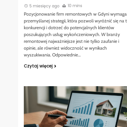
10 mins
5 miesięcy ago
Pozycjonowanie firm remontowych w Gdyni wymaga
przemyślanej strategii, która pozwoli wyróżnić się na t
konkurencji i dotrzeć do potencjalnych klientów
poszukujących usług wykończeniowych. W branży
remontowej najważniejsze jest nie tylko zaufanie i
opinie, ale również widoczność w wynikach
wyszukiwania. Odpowiednie…
Czytaj więcej