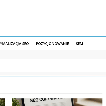
YMALIZACJA SEO
POZYCJONOWANIE
SEM