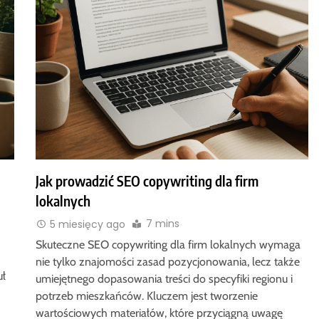
Jak prowadzić SEO copywriting dla firm
lokalnych
7 mins
5 miesięcy ago
Skuteczne SEO copywriting dla firm lokalnych wymaga
nie tylko znajomości zasad pozycjonowania, lecz także
uł
umiejętnego dopasowania treści do specyfiki regionu i
potrzeb mieszkańców. Kluczem jest tworzenie
wartościowych materiałów, które przyciągną uwagę