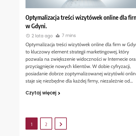
Optymalizacja treści wizytówek online dla fir
w Gdyni.
7 mins
2 lata ago
Optymalizacja treści wizytówek online dla firm w Gdy
to kluczowy element strategii marketingowej, który
pozwala na zwiększenie widoczności w Internecie ora
przyciągnięcie nowych klientów. W dobie cyfryzacji,
posiadanie dobrze zoptymalizowanej wizytówki onlin
staje się niezbędne dla każdej firmy, niezależnie od…
Czytaj więcej
1
2