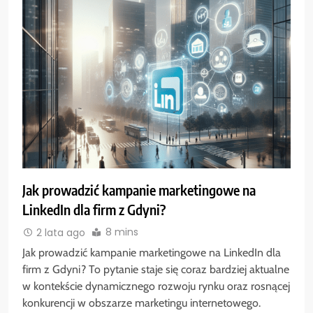
Jak prowadzić kampanie marketingowe na
LinkedIn dla firm z Gdyni?
8 mins
2 lata ago
Jak prowadzić kampanie marketingowe na LinkedIn dla
firm z Gdyni? To pytanie staje się coraz bardziej aktualne
w kontekście dynamicznego rozwoju rynku oraz rosnącej
konkurencji w obszarze marketingu internetowego.