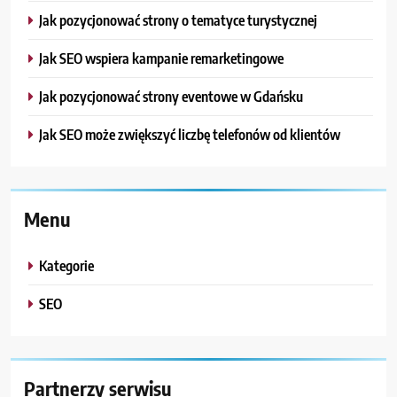
Jak pozycjonować strony o tematyce turystycznej
Jak SEO wspiera kampanie remarketingowe
Jak pozycjonować strony eventowe w Gdańsku
Jak SEO może zwiększyć liczbę telefonów od klientów
Menu
Kategorie
SEO
Partnerzy serwisu