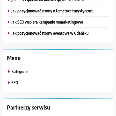
Jak pozycjonować strony o tematyce turystycznej
Jak SEO wspiera kampanie remarketingowe
Jak pozycjonować strony eventowe w Gdańsku
Menu
Kategorie
SEO
Partnerzy serwisu