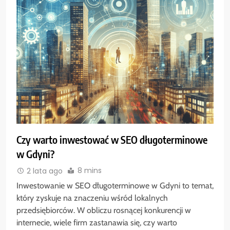
Czy warto inwestować w SEO długoterminowe
w Gdyni?
8 mins
2 lata ago
Inwestowanie w SEO długoterminowe w Gdyni to temat,
który zyskuje na znaczeniu wśród lokalnych
przedsiębiorców. W obliczu rosnącej konkurencji w
internecie, wiele firm zastanawia się, czy warto