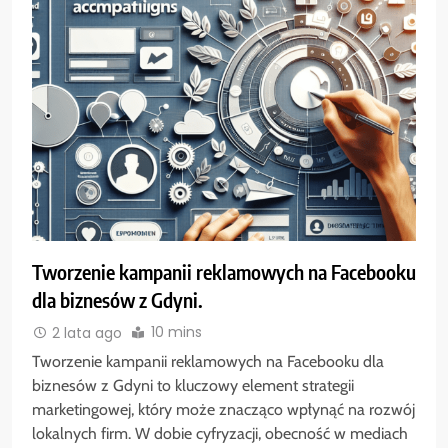
Tworzenie kampanii reklamowych na Facebooku
dla biznesów z Gdyni.
10 mins
2 lata ago
Tworzenie kampanii reklamowych na Facebooku dla
biznesów z Gdyni to kluczowy element strategii
marketingowej, który może znacząco wpłynąć na rozwój
lokalnych firm. W dobie cyfryzacji, obecność w mediach