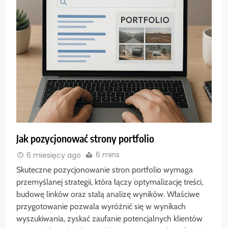
Jak pozycjonować strony portfolio
6 mins
6 miesięcy ago
Skuteczne pozycjonowanie stron portfolio wymaga
przemyślanej strategii, która łączy optymalizację treści,
budowę linków oraz stałą analizę wyników. Właściwe
przygotowanie pozwala wyróżnić się w wynikach
wyszukiwania, zyskać zaufanie potencjalnych klientów