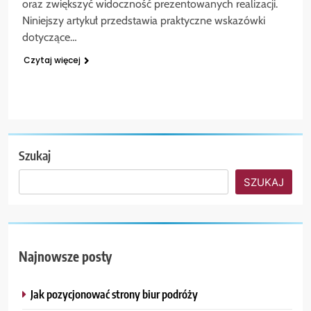
oraz zwiększyć widoczność prezentowanych realizacji.
Niniejszy artykuł przedstawia praktyczne wskazówki
dotyczące…
Czytaj więcej
Szukaj
SZUKAJ
Najnowsze posty
Jak pozycjonować strony biur podróży