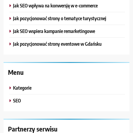
Jak SEO wpływa na konwersję w e-commerce
Jak pozycjonować strony o tematyce turystycznej
Jak SEO wspiera kampanie remarketingowe
Jak pozycjonować strony eventowe w Gdańsku
Menu
Kategorie
SEO
Partnerzy serwisu