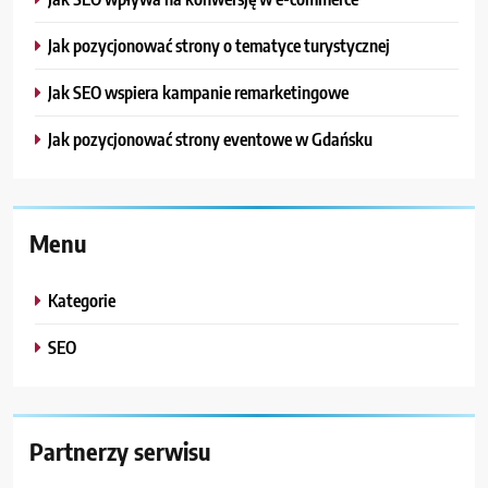
Jak pozycjonować strony o tematyce turystycznej
Jak SEO wspiera kampanie remarketingowe
Jak pozycjonować strony eventowe w Gdańsku
Menu
Kategorie
SEO
Partnerzy serwisu