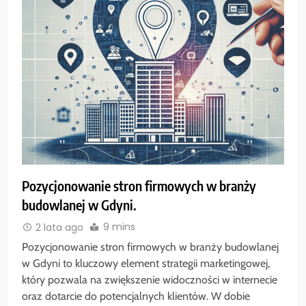
Pozycjonowanie stron firmowych w branży
budowlanej w Gdyni.
9 mins
2 lata ago
Pozycjonowanie stron firmowych w branży budowlanej
w Gdyni to kluczowy element strategii marketingowej,
który pozwala na zwiększenie widoczności w internecie
oraz dotarcie do potencjalnych klientów. W dobie