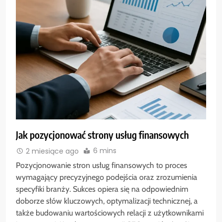
Jak pozycjonować strony usług finansowych
6 mins
2 miesiące ago
Pozycjonowanie stron usług finansowych to proces
wymagający precyzyjnego podejścia oraz zrozumienia
specyfiki branży. Sukces opiera się na odpowiednim
doborze słów kluczowych, optymalizacji technicznej, a
także budowaniu wartościowych relacji z użytkownikami