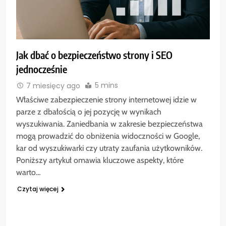
Jak dbać o bezpieczeństwo strony i SEO
jednocześnie
5 mins
7 miesięcy ago
Właściwe zabezpieczenie strony internetowej idzie w
parze z dbałością o jej pozycję w wynikach
wyszukiwania. Zaniedbania w zakresie bezpieczeństwa
mogą prowadzić do obniżenia widoczności w Google,
kar od wyszukiwarki czy utraty zaufania użytkowników.
Poniższy artykuł omawia kluczowe aspekty, które
warto…
Czytaj więcej