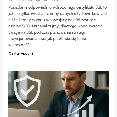
Posiadanie odpowiednio wdrożonego certyfikatu SSL to
już nie tylko kwestia ochrony danych użytkowników, ale
także istotny czynnik wpływający na efektywność
działań SEO. Przeanalizujmy, dlaczego warto zwrócić
uwagę na SSL podczas planowania strategii
pozycjonowania oraz jak przekłada się to na
widoczność…
Czytaj więcej