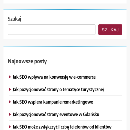
Szukaj
SZUKAJ
Najnowsze posty
Jak SEO wpływa na konwersję w e-commerce
Jak pozycjonować strony o tematyce turystycznej
Jak SEO wspiera kampanie remarketingowe
Jak pozycjonować strony eventowe w Gdańsku
Jak SEO może zwiększyć liczbę telefonów od klientów