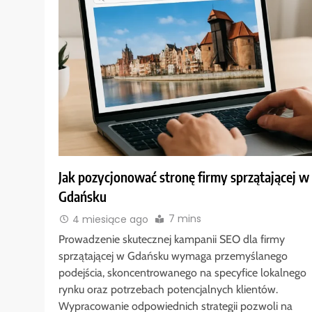
Jak pozycjonować stronę firmy sprzątającej w
Gdańsku
7 mins
4 miesiące ago
Prowadzenie skutecznej kampanii SEO dla firmy
sprzątającej w Gdańsku wymaga przemyślanego
podejścia, skoncentrowanego na specyfice lokalnego
rynku oraz potrzebach potencjalnych klientów.
Wypracowanie odpowiednich strategii pozwoli na