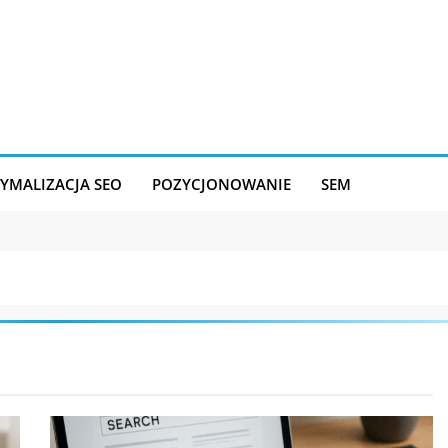
YMALIZACJA SEO
POZYCJONOWANIE
SEM