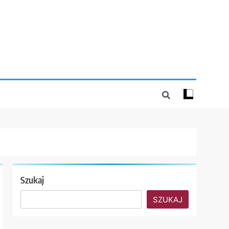
Szukaj
SZUKAJ