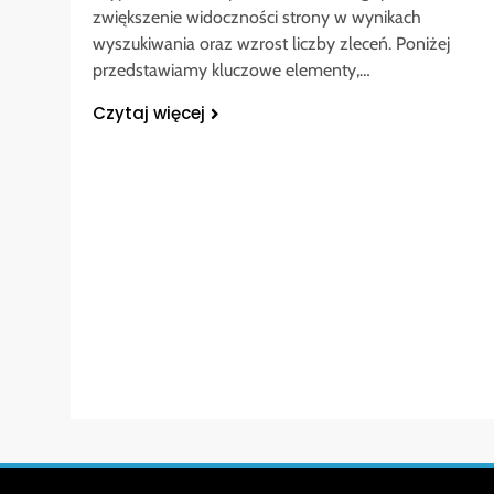
zwiększenie widoczności strony w wynikach
wyszukiwania oraz wzrost liczby zleceń. Poniżej
przedstawiamy kluczowe elementy,…
Czytaj więcej