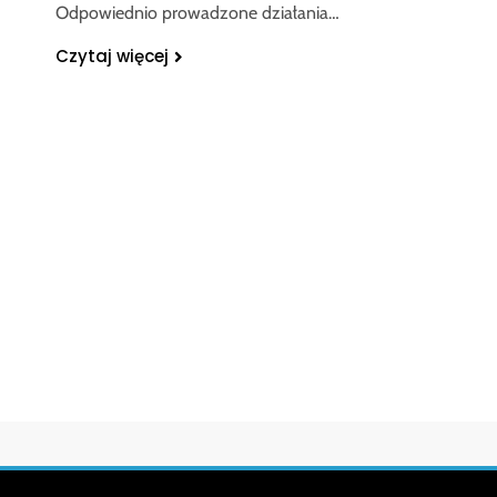
Odpowiednio prowadzone działania…
Czytaj więcej