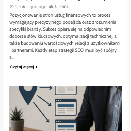
6 mins
2 miesiące ago
Pozycjonowanie stron usług finansowych to proces
wymagający precyzyjnego podejścia oraz zrozumienia
specyfiki branży. Sukces opiera się na odpowiednim
doborze słów kluczowych, optymalizacji technicznej, a
także budowaniu wartościowych relacji z użytkownikami
i partnerami. Każdy etap strategii SEO musi być spójny
z…
Czytaj więcej