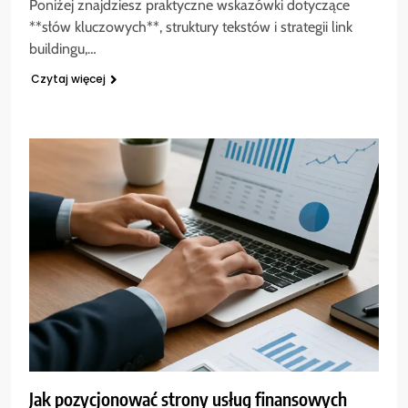
Poniżej znajdziesz praktyczne wskazówki dotyczące
**słów kluczowych**, struktury tekstów i strategii link
buildingu,…
Czytaj więcej
Jak pozycjonować strony usług finansowych