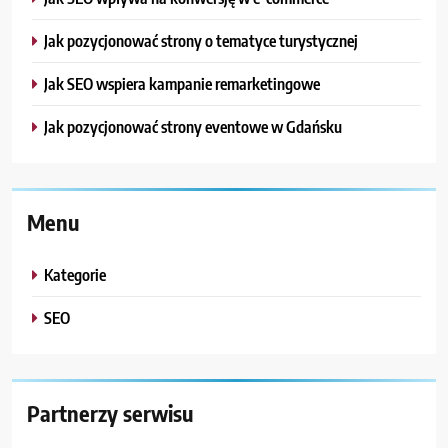
Jak pozycjonować strony o tematyce turystycznej
Jak SEO wspiera kampanie remarketingowe
Jak pozycjonować strony eventowe w Gdańsku
Menu
Kategorie
SEO
Partnerzy serwisu