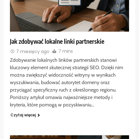
Jak zdobywać lokalne linki partnerskie
7 mins
7 miesięcy ago
Zdobywanie lokalnych linków partnerskich stanowi
kluczowy element skutecznej strategii SEO. Dzięki nim
można zwiększyć widoczność witryny w wynikach
wyszukiwania, budować autorytet domeny oraz
przyciągać specyficzny ruch z określonego regionu.
Poniższy artykuł omawia najważniejsze metody i
kryteria, które pomogą w pozyskiwaniu…
Czytaj więcej