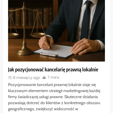
Jak pozycjonować kancelarię prawną lokalnie
7 mins
8 miesięcy ago
Pozycjonowanie kancelarii prawnej lokalnie staje się
kluczowym elementem strategii marketingowej każdej
firmy świadczącej usługi prawne. Skuteczne działania
pozwalają dotrzeć do klientów z konkretnego obszaru
geograficznego, zwiększyć widoczność w