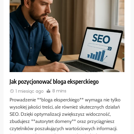
Jak pozycjonować bloga eksperckiego
8 mins
1 miesiąc ago
Prowadzenie **bloga eksperckiego** wymaga nie tylko
wysokiej jakości treści, ale również skutecznych działań
SEO. Dzięki optymalizacji zwiększysz widoczność,
zbudujesz **autorytet domeny** oraz przyciągniesz
czytelników poszukujących wartościowych informacji.