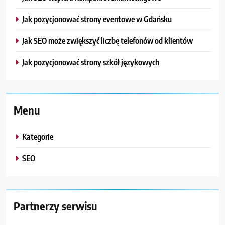
Jak pozycjonować strony eventowe w Gdańsku
Jak SEO może zwiększyć liczbę telefonów od klientów
Jak pozycjonować strony szkół językowych
Menu
Kategorie
SEO
Partnerzy serwisu