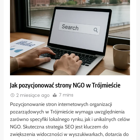
Jak pozycjonować strony NGO w Trójmieście
7 mins
2 miesiące ago
Pozycjonowanie stron internetowych organizacji
pozarządowych w Trójmieście wymaga uwzględnienia
zarówno specyfiki lokalnego rynku, jak i unikalnych celów
NGO. Skuteczna strategia SEO jest kluczem do
zwiększenia widoczności w wyszukiwarkach, dotarcia do