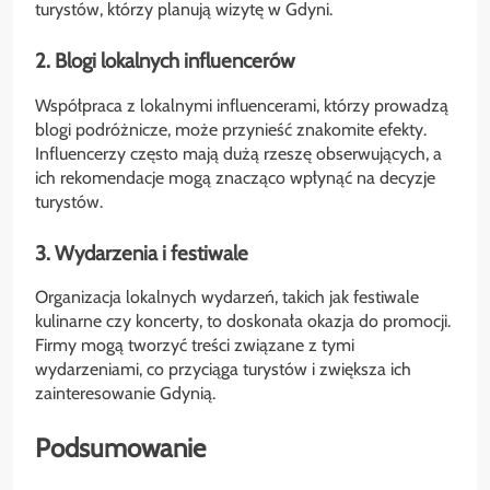
turystów, którzy planują wizytę w Gdyni.
2. Blogi lokalnych influencerów
Współpraca z lokalnymi influencerami, którzy prowadzą
blogi podróżnicze, może przynieść znakomite efekty.
Influencerzy często mają dużą rzeszę obserwujących, a
ich rekomendacje mogą znacząco wpłynąć na decyzje
turystów.
3. Wydarzenia i festiwale
Organizacja lokalnych wydarzeń, takich jak festiwale
kulinarne czy koncerty, to doskonała okazja do promocji.
Firmy mogą tworzyć treści związane z tymi
wydarzeniami, co przyciąga turystów i zwiększa ich
zainteresowanie Gdynią.
Podsumowanie