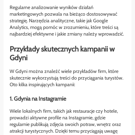
Regularne analizowanie wyników działań
marketingowych pozwala na bieżąco dostosowywać
strategię. Narzędzia analityczne, takie jak Google
Analytics, mogą pomóc w zrozumieniu, które treści są
najbardziej efektywne i jakie zmiany należy wprowadzić.
Przykłady skutecznych kampanii w
Gdyni
W Gdyni można znaleźć wiele przykładów firm, które
skutecznie wykorzystują treści do przyciągania turystów.
Oto kilka inspirujących kampanii:
1. Gdynia na Instagramie
Wiele lokalnych firm, takich jak restauracje czy hotele,
prowadzi aktywne profile na Instagramie, gdzie
regularnie publikują zdjęcia swoich potraw, wnętrz oraz
atrakcji turystycznych. Dzięki temu przyciągają uwagę