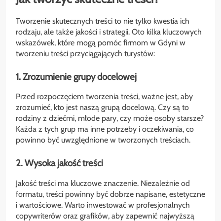
Tworzenie skutecznych treści to nie tylko kwestia ich
rodzaju, ale także jakości i strategii. Oto kilka kluczowych
wskazówek, które mogą pomóc firmom w Gdyni w
tworzeniu treści przyciągających turystów:
1. Zrozumienie grupy docelowej
Przed rozpoczęciem tworzenia treści, ważne jest, aby
zrozumieć, kto jest naszą grupą docelową. Czy są to
rodziny z dziećmi, młode pary, czy może osoby starsze?
Każda z tych grup ma inne potrzeby i oczekiwania, co
powinno być uwzględnione w tworzonych treściach.
2. Wysoka jakość treści
Jakość treści ma kluczowe znaczenie. Niezależnie od
formatu, treści powinny być dobrze napisane, estetyczne
i wartościowe. Warto inwestować w profesjonalnych
copywriterów oraz grafików, aby zapewnić najwyższą