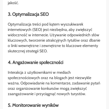
jakość.
3. Optymalizacja SEO
Optymalizacja treści pod kątem wyszukiwarek
internetowych (SEO) jest niezbędna, aby zwiększyć
widoczność w internecie. Używanie odpowiednich słów
kluczowych, tworzenie atrakcyjnych tytułów oraz dbanie
o linki wewnętrzne i zewnętrzne to kluczowe elementy
skutecznej strategii SEO.
4. Angażowanie społeczności
Interakcja z użytkownikami w mediach
społecznościowych oraz na blogach jest niezwykle
ważna. Odpowiadanie na komentarze, zadawanie pytań
oraz organizowanie konkursów mogą zwiększyć
zaangażowanie i przyciągnąć nowych turystów.
5. Monitorowanie wyników