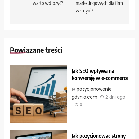
warto wdrożyć?
marketingowych dla firm
w Gdyni?
Powiązane treści
Jak SEO wpływa na
konwersję w e-commerce
pozycjonowanie-
gdynia.com
2 dni ago
0
Jak pozycjonować strony