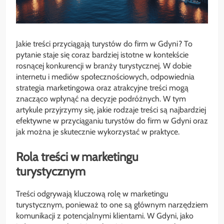
Jakie treści przyciągają turystów do firm w Gdyni? To
pytanie staje się coraz bardziej istotne w kontekście
rosnącej konkurencji w branży turystycznej. W dobie
internetu i mediów społecznościowych, odpowiednia
strategia marketingowa oraz atrakcyjne treści mogą
znacząco wpłynąć na decyzje podróżnych. W tym
artykule przyjrzymy się, jakie rodzaje treści są najbardziej
efektywne w przyciąganiu turystów do firm w Gdyni oraz
jak można je skutecznie wykorzystać w praktyce.
Rola treści w marketingu
turystycznym
Treści odgrywają kluczową rolę w marketingu
turystycznym, ponieważ to one są głównym narzędziem
komunikacji z potencjalnymi klientami. W Gdyni, jako